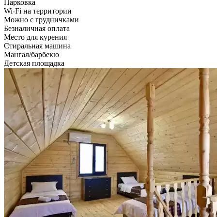
Парковка
Wi-Fi на территории
Можно с грудничками
Безналичная оплата
Место для курения
Стиральная машина
Мангал/барбекю
Детская площадка