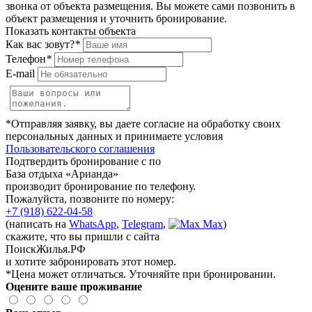
звонка от объекта размещения.
Вы можете сами позвонить в
объект размещения и уточнить бронирование.
Показать контакты объекта
Как вас зовут?
*
Телефон
*
E-mail
*Отправляя заявку, вы даете согласие на обработку своих
персональных данных и принимаете условия
Пользовательского соглашения
Подтвердить бронирование с по
База отдыха «Арианда»
производит бронирование по телефону.
Пожалуйста, позвоните по номеру:
+7 (918) 622-04-58
(написать на
WhatsApp
,
Telegram
,
Max
)
скажите, что вы пришли с сайта
ПоискЖилья.РФ
и хотите забронировать этот номер.
*Цена может отличаться. Уточняйте при бронировании.
Оцените ваше проживание