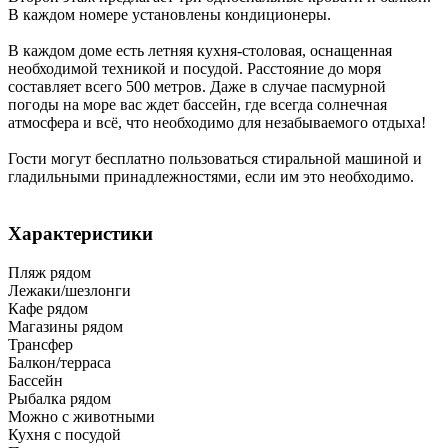
В каждом номере установлены кондиционеры.
В каждом доме есть летняя кухня-столовая, оснащенная
необходимой техникой и посудой. Расстояние до моря
составляет всего 500 метров. Даже в случае пасмурной
погоды на море вас ждет бассейн, где всегда солнечная
атмосфера и всё, что необходимо для незабываемого отдыха!
Гости могут бесплатно пользоваться стиральной машиной и
гладильными принадлежностями, если им это необходимо.
Характеристики
Пляж рядом
Лежаки/шезлонги
Кафе рядом
Магазины рядом
Трансфер
Балкон/терраса
Бассейн
Рыбалка рядом
Можно с животными
Кухня с посудой