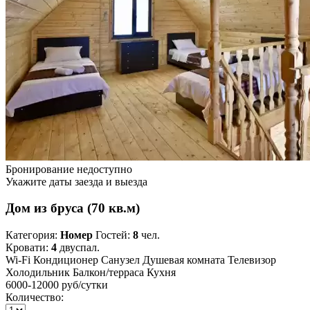
Бронирование недоступно
Укажите даты заезда и выезда
Дом из бруса (70 кв.м)
Категория:
Номер
Гостей:
8
чел.
Кровати:
4
двуспал.
Wi-Fi
Кондиционер
Санузел
Душевая комната
Телевизор
Холодильник
Балкон/терраса
Кухня
6000-12000 руб
/сутки
Количество: