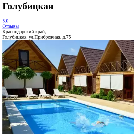
Голубицкая
5.0
Отзывы
Краснодарский край,
Голубицкая, ул.Прибрежная, д.75