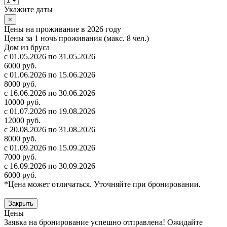
Укажите даты
×
Цены на проживание в 2026 году
Цены за 1 ночь проживания (макс. 8 чел.)
Дом из бруса
с 01.05.2026 по 31.05.2026
6000 руб.
с 01.06.2026 по 15.06.2026
8000 руб.
с 16.06.2026 по 30.06.2026
10000 руб.
с 01.07.2026 по 19.08.2026
12000 руб.
с 20.08.2026 по 31.08.2026
8000 руб.
с 01.09.2026 по 15.09.2026
7000 руб.
с 16.09.2026 по 30.09.2026
6000 руб.
*Цена может отличаться. Уточняйте при бронировании.
Закрыть
Цены
Заявка на бронирование успешно отправлена! Ожидайте