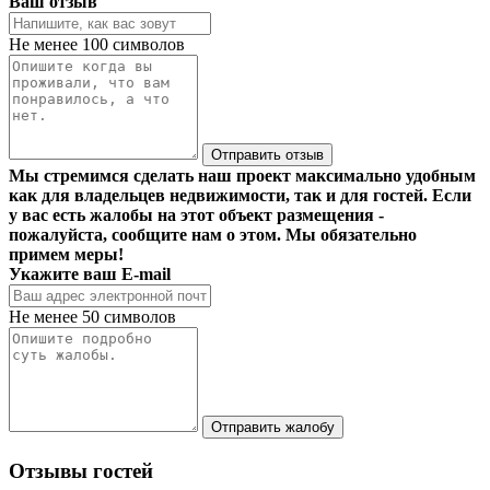
Ваш отзыв
Не менее 100 символов
Отправить отзыв
Мы стремимся сделать наш проект максимально удобным
как для владельцев недвижимости, так и для гостей. Если
у вас есть жалобы на этот объект размещения -
пожалуйста, сообщите нам о этом. Мы обязательно
примем меры!
Укажите ваш E-mail
Не менее 50 символов
Отправить жалобу
Отзывы гостей