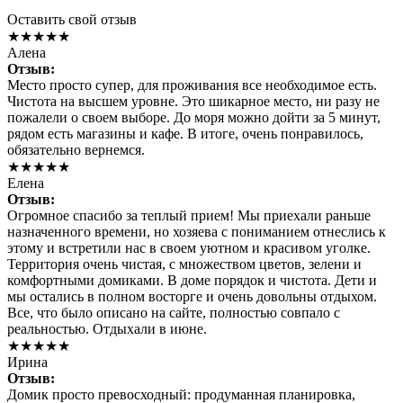
Оставить свой отзыв
★★★★★
Алена
Отзыв:
Место просто супер, для проживания все необходимое есть.
Чистота на высшем уровне. Это шикарное место, ни разу не
пожалели о своем выборе. До моря можно дойти за 5 минут,
рядом есть магазины и кафе. В итоге, очень понравилось,
обязательно вернемся.
★★★★★
Елена
Отзыв:
Огромное спасибо за теплый прием! Мы приехали раньше
назначенного времени, но хозяева с пониманием отнеслись к
этому и встретили нас в своем уютном и красивом уголке.
Территория очень чистая, с множеством цветов, зелени и
комфортными домиками. В доме порядок и чистота. Дети и
мы остались в полном восторге и очень довольны отдыхом.
Все, что было описано на сайте, полностью совпало с
реальностью. Отдыхали в июне.
★★★★★
Ирина
Отзыв:
Домик просто превосходный: продуманная планировка,