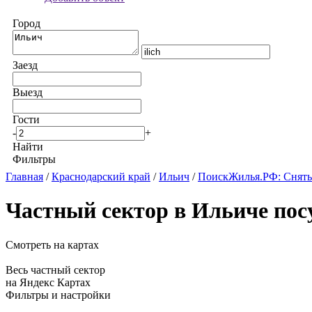
Город
Заезд
Выезд
Гости
-
+
Найти
Фильтры
Главная
/
Краснодарский край
/
Ильич
/
ПоискЖилья.РФ: Снять
Частный сектор в Ильиче пос
Смотреть на картах
Весь частный сектор
на Яндекс Картах
Фильтры и настройки