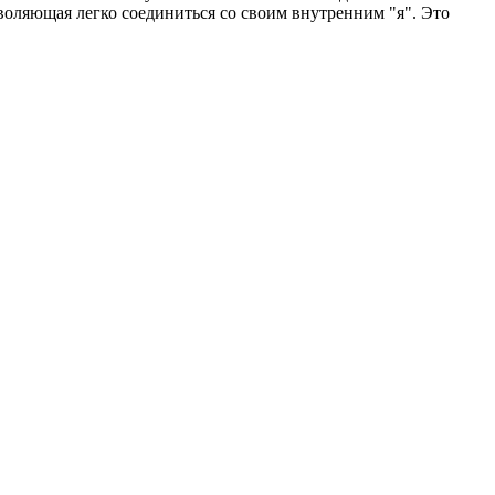
воляющая легко соединиться со своим внутренним "я". Это