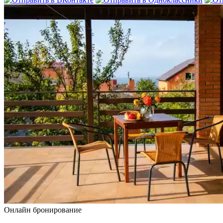
Онлайн бронирование