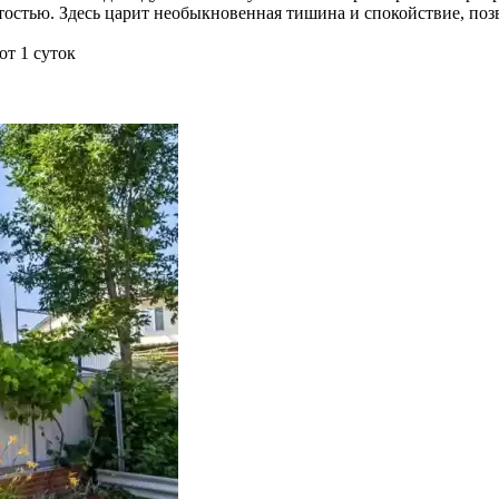
остью. Здесь царит необыкновенная тишина и спокойствие, поз
от 1 суток