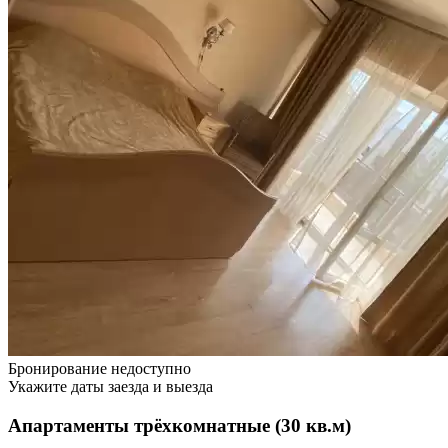
Бронирование недоступно
Укажите даты заезда и выезда
Апартаменты трёхкомнатные (30 кв.м)