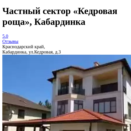
Частный сектор «Кедровая
роща», Кабардинка
5.0
Отзывы
Краснодарский край,
Кабардинка, ул.Кедровая, д.3