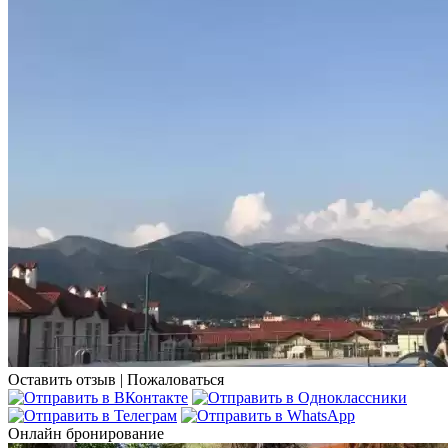
Оставить отзыв
|
Пожаловаться
Онлайн бронирование