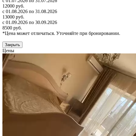
с 01.07.2026 по 31.07.2026
12000 руб.
с 01.08.2026 по 31.08.2026
13000 руб.
с 01.09.2026 по 30.09.2026
8500 руб.
*Цена может отличаться. Уточняйте при бронировании.
Закрыть
Цены