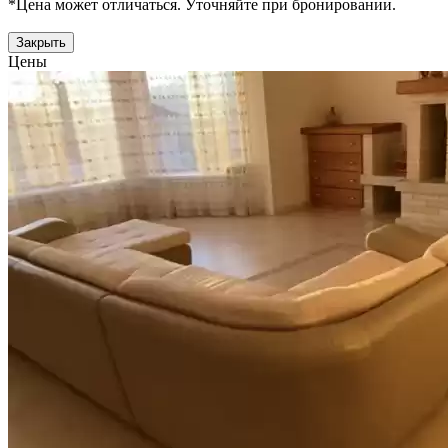
*Цена может отличаться. Уточняйте при бронировании.
Закрыть
Цены