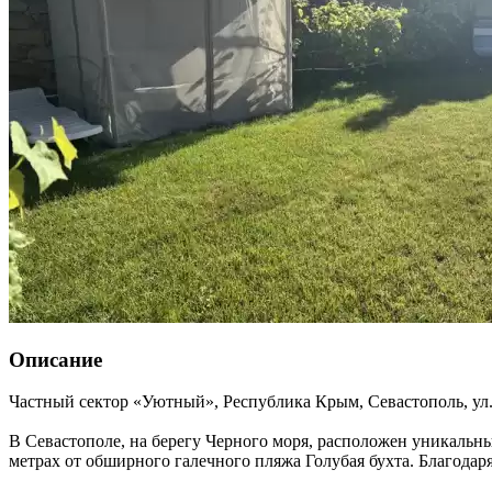
Описание
Частный сектор «Уютный»,
Республика Крым
,
Севастополь
,
ул
В Севастополе, на берегу Черного моря, расположен уникальн
метрах от обширного галечного пляжа Голубая бухта. Благодар