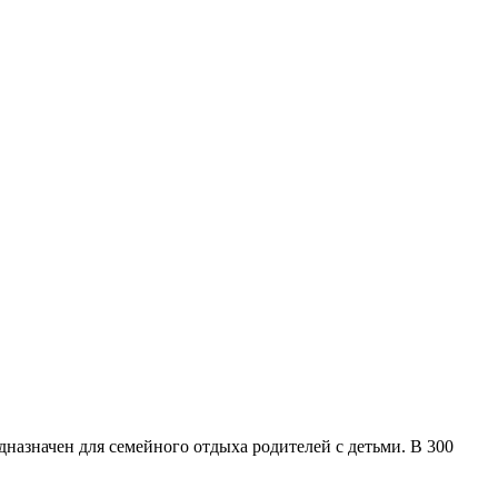
назначен для семейного отдыха родителей с детьми. В 300