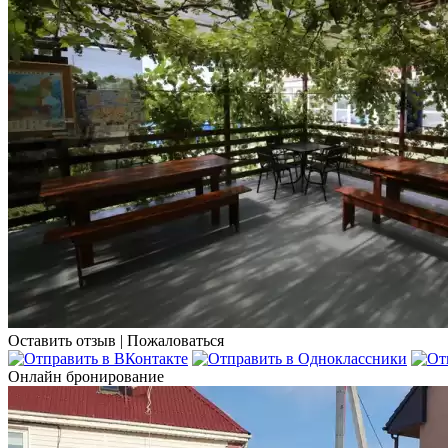
Оставить отзыв
|
Пожаловаться
Онлайн бронирование