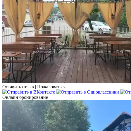
Оставить отзыв
|
Пожаловаться
Онлайн бронирование