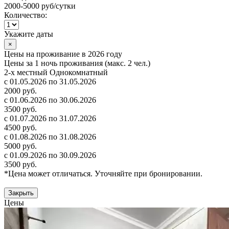
2000-5000 руб
/сутки
Количество:
Укажите даты
×
Цены на проживание в 2026 году
Цены за 1 ночь проживания (макс. 2 чел.)
2-х местный Однокомнатный
с 01.05.2026 по 31.05.2026
2000 руб.
с 01.06.2026 по 30.06.2026
3500 руб.
с 01.07.2026 по 31.07.2026
4500 руб.
с 01.08.2026 по 31.08.2026
5000 руб.
с 01.09.2026 по 30.09.2026
3500 руб.
*Цена может отличаться. Уточняйте при бронировании.
Закрыть
Цены