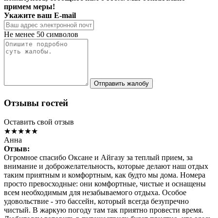
примем меры!
Укажите ваш E-mail
Не менее 50 символов
Отправить жалобу
Отзывы гостей
Оставить свой отзыв
★★★★★
Анна
Отзыв:
Огромное спасибо Оксане и Айгазу за теплый прием, за
внимание и доброжелательность, которые делают наш отдых
таким приятным и комфортным, как будто мы дома. Номера
просто превосходные: они комфортные, чистые и оснащены
всем необходимым для незабываемого отдыха. Особое
удовольствие - это бассейн, который всегда безупречно
чистый. В жаркую погоду там так приятно провести время.