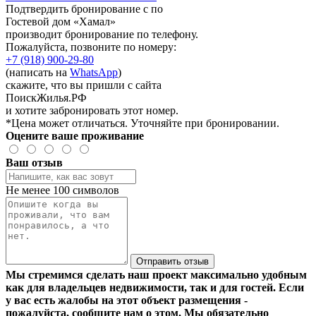
Подтвердить бронирование с по
Гостевой дом «Хамал»
производит бронирование по телефону.
Пожалуйста, позвоните по номеру:
+7 (918) 900-29-80
(написать на
WhatsApp
)
скажите, что вы пришли с сайта
ПоискЖилья.РФ
и хотите забронировать этот номер.
*Цена может отличаться. Уточняйте при бронировании.
Оцените ваше проживание
Ваш отзыв
Не менее 100 символов
Отправить отзыв
Мы стремимся сделать наш проект максимально удобным
как для владельцев недвижимости, так и для гостей. Если
у вас есть жалобы на этот объект размещения -
пожалуйста, сообщите нам о этом. Мы обязательно