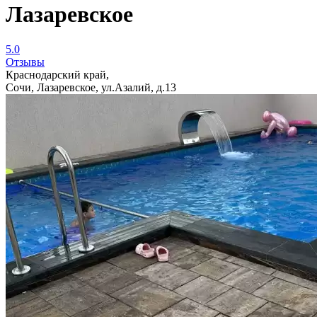
Лазаревское
5.0
Отзывы
Краснодарский край,
Сочи, Лазаревское, ул.Азалий, д.13