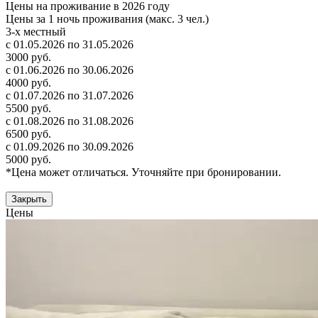
Цены на проживание в 2026 году
Цены за 1 ночь проживания (макс. 3 чел.)
3-х местный
с 01.05.2026 по 31.05.2026
3000 руб.
с 01.06.2026 по 30.06.2026
4000 руб.
с 01.07.2026 по 31.07.2026
5500 руб.
с 01.08.2026 по 31.08.2026
6500 руб.
с 01.09.2026 по 30.09.2026
5000 руб.
*Цена может отличаться. Уточняйте при бронировании.
Закрыть
Цены