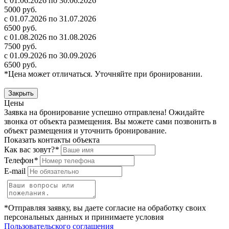
с 01.06.2026 по 30.06.2026
5000 руб.
с 01.07.2026 по 31.07.2026
6500 руб.
с 01.08.2026 по 31.08.2026
7500 руб.
с 01.09.2026 по 30.09.2026
6500 руб.
*Цена может отличаться. Уточняйте при бронировании.
Закрыть
Цены
Заявка на бронирование успешно отправлена! Ожидайте
звонка от объекта размещения.
Вы можете сами позвонить в
объект размещения и уточнить бронирование.
Показать контакты объекта
Как вас зовут?
*
Телефон
*
E-mail
*Отправляя заявку, вы даете согласие на обработку своих
персональных данных и принимаете условия
Пользовательского соглашения