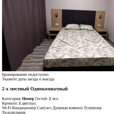
Бронирование недоступно
Укажите даты заезда и выезда
2-х местный Однокомнатный
Категория:
Номер
Гостей:
2
чел.
Кровати:
1
двуспал.
Wi-Fi
Кондиционер
Санузел
Душевая комната
Телевизор
Холодильник