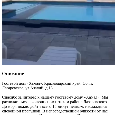
Описание
Гостевой дом «Хамал»,
Краснодарский край
,
Сочи,
Лазаревское
,
ул.Азалий, д.13
Спасибо за интерес к нашему гостевому дому «Хамал»! Мы
располагаемся в живописном и тихом районе Лазаревского.
До моря можно дойти всего 15 минут пешком, наслаждаясь
спокойной прогулкой. В непосредственной близости от нас