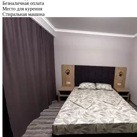
Безналичная оплата
Место для курения
Стиральная машина