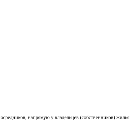
осредников, напрямую у владельцев (собственников) жилья.