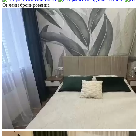
Онлайн бронирование