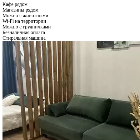
Кафе рядом
Магазины рядом
Можно с животными
Wi-Fi на территории
Можно с грудничками
Безналичная оплата
Стиральная машина