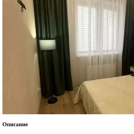
Описание