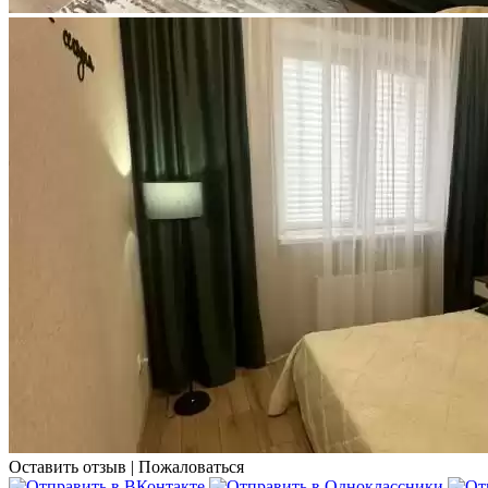
Оставить отзыв
|
Пожаловаться