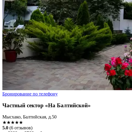
Бронирование по телефону
Частный сектор «На Балтийской»
Мысхако, Балтийская, д.50
★★★★★
5.0
(6 отзывов)