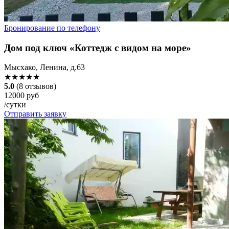
Бронирование по телефону
Дом под ключ «Коттедж с видом на море»
Мысхако, Ленина, д.63
★★★★★
5.0
(8 отзывов)
12000 руб
/сутки
Отправить заявку