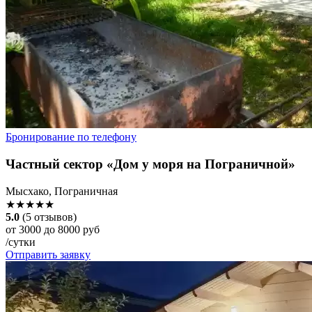
Бронирование по телефону
Частный сектор «Дом у моря на Пограничной»
Мысхако, Пограничная
★★★★★
5.0
(5 отзывов)
от 3000 до 8000 руб
/сутки
Отправить заявку