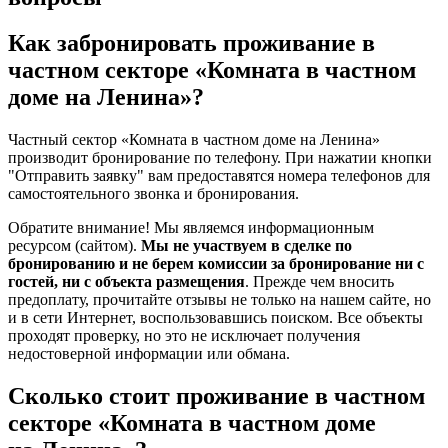
Как забронировать проживание в
частном секторе «Комната в частном
доме на Ленина»?
Частный сектор «Комната в частном доме на Ленина»
производит бронирование по телефону. При нажатии кнопки
"Отправить заявку" вам предоставятся номера телефонов для
самостоятельного звонка и бронирования.
Обратите внимание! Мы являемся информационным
ресурсом (сайтом).
Мы не участвуем в сделке по
бронированию и не берем комиссии за бронирование ни с
гостей, ни с объекта размещения
. Прежде чем вносить
предоплату, прочитайте отзывы не только на нашем сайте, но
и в сети Интернет, воспользовавшись поиском. Все объекты
проходят проверку, но это не исключает получения
недостоверной информации или обмана.
Сколько стоит проживание в частном
секторе «Комната в частном доме