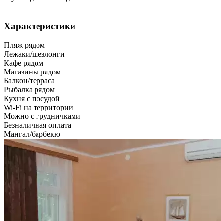
Характеристики
Пляж рядом
Лежаки/шезлонги
Кафе рядом
Магазины рядом
Балкон/терраса
Рыбалка рядом
Кухня с посудой
Wi-Fi на территории
Можно с грудничками
Безналичная оплата
Мангал/барбекю