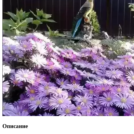
Описание