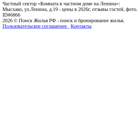
Частный сектор «Комната в частном доме на Ленина»:
Мысхако, ул.Ленина, д.19 - цены в 2026г, отзывы гостей, фото.
ID#6866
2026 © Поиск Жилья РФ - поиск и бронирование жилья.
Пользовательское соглашение
Контакты