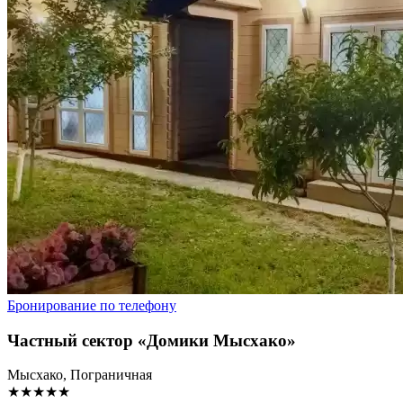
Бронирование по телефону
Частный сектор «Домики Мысхако»
Мысхако, Пограничная
★★★★★