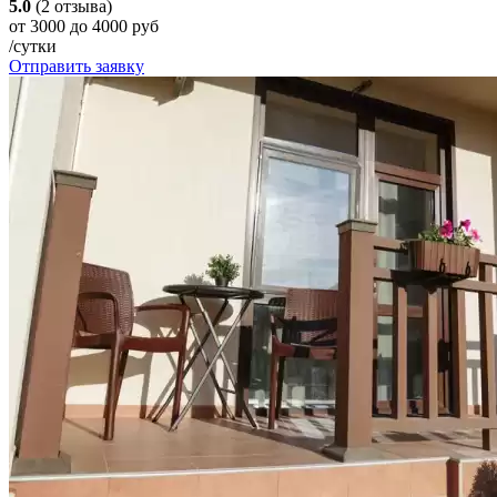
5.0
(2 отзыва)
от 3000 до 4000 руб
/сутки
Отправить заявку