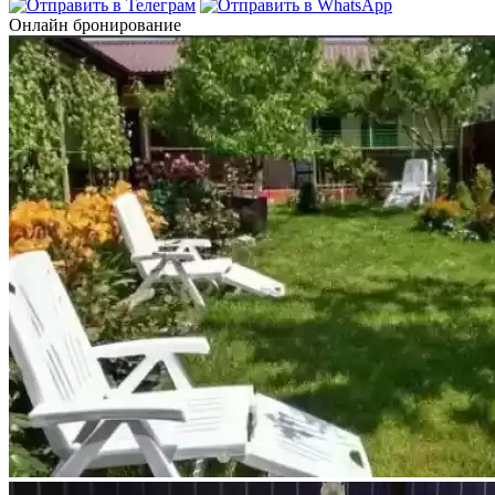
Онлайн бронирование