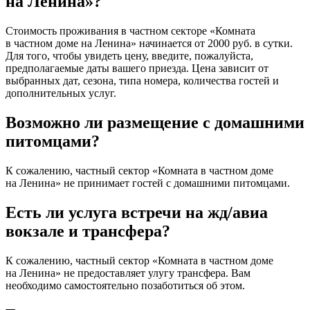
на Ленина»?
Стоимость проживания в частном секторе «Комната
в частном доме на Ленина» начинается от 2000 руб. в сутки.
Для того, чтобы увидеть цену, введите, пожалуйста,
предполагаемые даты вашего приезда. Цена зависит от
выбранных дат, сезона, типа номера, количества гостей и
дополнительных услуг.
Возможно ли размещение с домашними
питомцами?
К сожалению, частный сектор «Комната в частном доме
на Ленина» не принимает гостей с домашними питомцами.
Есть ли услуга встречи на жд/авиа
вокзале и трансфера?
К сожалению, частный сектор «Комната в частном доме
на Ленина» не предоставляет улугу трансфера. Вам
необходимо самостоятельно позаботиться об этом.