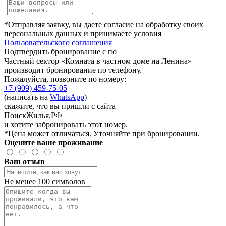
*Отправляя заявку, вы даете согласие на обработку своих
персональных данных и принимаете условия
Пользовательского соглашения
Подтвердить бронирование с по
Частный сектор «Комната в частном доме на Ленина»
производит бронирование по телефону.
Пожалуйста, позвоните по номеру:
+7 (909) 459-75-05
(написать на
WhatsApp
)
скажите, что вы пришли с сайта
ПоискЖилья.РФ
и хотите забронировать этот номер.
*Цена может отличаться. Уточняйте при бронировании.
Оцените ваше проживание
Ваш отзыв
Не менее 100 символов