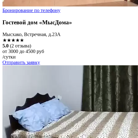
Бронирование по телефону
Гостевой дом «МысДома»
Мысхако, Встречная, д.23А
★★★★★
5.0
(2 отзыва)
от 3000 до 4500 руб
/сутки
Отправить заявку