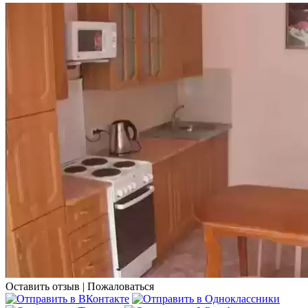
Оставить отзыв
|
Пожаловаться