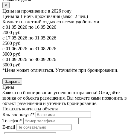
×
Цены на проживание в 2026 году
Цены за 1 ночь проживания (макс. 2 чел.)
Комната на летний отдых со всеми удобствами
с 01.05.2026 по 16.05.2026
2000 руб.
с 17.05.2026 по 31.05.2026
2500 руб.
с 01.06.2026 по 31.08.2026
3000 руб.
с 01.09.2026 по 30.09.2026
3000 руб.
*Цена может отличаться. Уточняйте при бронировании.
Закрыть
Цены
Заявка на бронирование успешно отправлена! Ожидайте
звонка от объекта размещения.
Вы можете сами позвонить в
объект размещения и уточнить бронирование.
Показать контакты объекта
Как вас зовут?
*
Телефон
*
E-mail