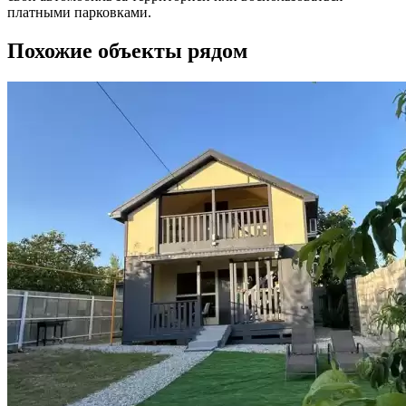
платными парковками.
Похожие объекты рядом