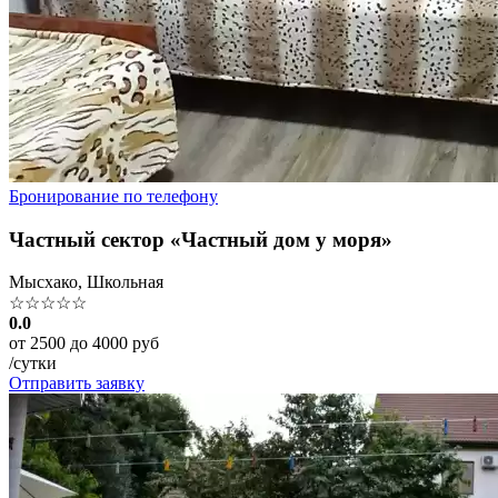
Бронирование по телефону
Частный сектор «Частный дом у моря»
Мысхако, Школьная
☆☆☆☆☆
0.0
от 2500 до 4000 руб
/сутки
Отправить заявку