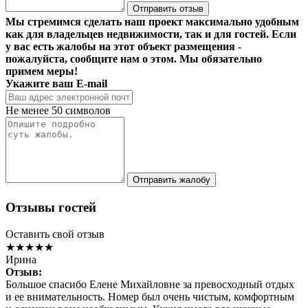
Отправить отзыв
Мы стремимся сделать наш проект максимально удобным
как для владельцев недвижимости, так и для гостей. Если
у вас есть жалобы на этот объект размещения -
пожалуйста, сообщите нам о этом. Мы обязательно
примем меры!
Укажите ваш E-mail
Не менее 50 символов
Отправить жалобу
Отзывы гостей
Оставить свой отзыв
★★★★★
Ирина
Отзыв:
Большое спасибо Елене Михайловне за превосходный отдых
и ее внимательность. Номер был очень чистым, комфортным