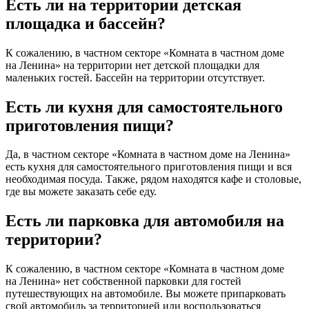
Есть ли на территории детская
площадка и бассейн?
К сожалению, в частном секторе «Комната в частном доме
на Ленина» на территории нет детской площадки для
маленьких гостей. Бассейн на территории отсутствует.
Есть ли кухня для самостоятельного
приготовления пищи?
Да, в частном секторе «Комната в частном доме на Ленина»
есть кухня для самостоятельного приготовления пищи и вся
необходимая посуда. Также, рядом находятся кафе и столовые,
где вы можете заказать себе еду.
Есть ли парковка для автомобиля на
территории?
К сожалению, в частном секторе «Комната в частном доме
на Ленина» нет собственной парковки для гостей
путешествующих на автомобиле. Вы можете припарковать
свой автомобиль за территорией или воспользоваться