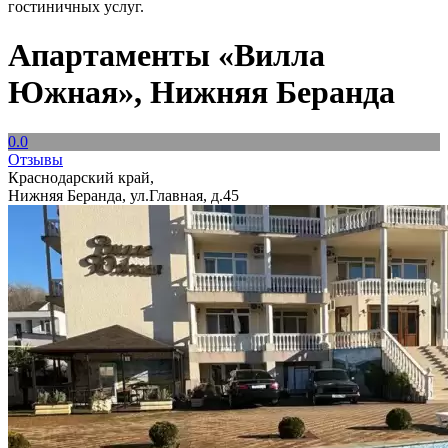
гостиничных услуг.
Апартаменты «Вилла
Южная», Нижняя Беранда
0.0
Отзывы
Краснодарский край,
Нижняя Беранда, ул.Главная, д.45