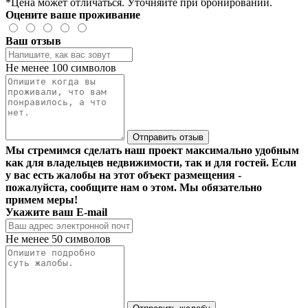
*Цена может отличаться. Уточняйте при бронировании.
Оцените ваше проживание
Ваш отзыв
Не менее 100 символов
Отправить отзыв
Мы стремимся сделать наш проект максимально удобным
как для владельцев недвижимости, так и для гостей. Если
у вас есть жалобы на этот объект размещения -
пожалуйста, сообщите нам о этом. Мы обязательно
примем меры!
Укажите ваш E-mail
Не менее 50 символов