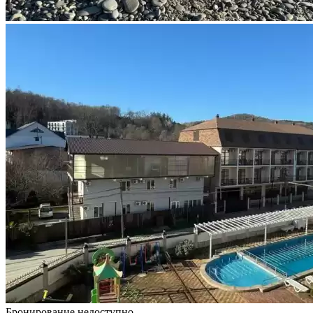
Бронирование недоступно