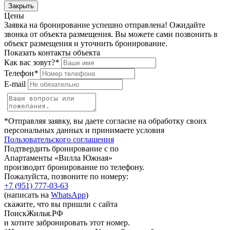
Закрыть
Цены
Заявка на бронирование успешно отправлена! Ожидайте
звонка от объекта размещения.
Вы можете сами позвонить в
объект размещения и уточнить бронирование.
Показать контакты объекта
Как вас зовут?
*
Телефон
*
E-mail
*Отправляя заявку, вы даете согласие на обработку своих
персональных данных и принимаете условия
Пользовательского соглашения
Подтвердить бронирование с по
Апартаменты «Вилла Южная»
производит бронирование по телефону.
Пожалуйста, позвоните по номеру:
+7 (951) 777-03-63
(написать на
WhatsApp
)
скажите, что вы пришли с сайта
ПоискЖилья.РФ
и хотите забронировать этот номер.