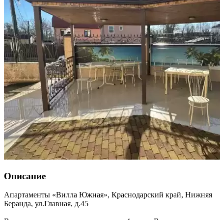
Описание
Апартаменты «Вилла Южная»,
Краснодарский край
,
Нижняя
Беранда
,
ул.Главная, д.45