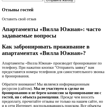
Отправить жалобу
Отзывы гостей
Оставить свой отзыв
Апартаменты «Вилла Южная»: часто
задаваемые вопросы
Как забронировать проживание в
апартаментах «Вилла Южная»?
Апартаменты «Вилла Южная» производит бронирование по
телефону. При нажатии кнопки "Отправить заявку" вам
предоставятся номера телефонов для самостоятельного звонка
и бронирования.
Обратите внимание! Мы являемся информационным
ресурсом (сайтом).
Мы не участвуем в сделке по
бронированию и не берем комиссии за бронирование ни с
гостей, ни с объекта размещения
. Прежде чем вносить
предоплату, прочитайте отзывы не только на нашем сайте, но
и в сети Интернет, воспользовавшись поиском. Все объекты