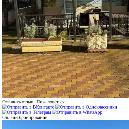
Оставить отзыв
|
Пожаловаться
Онлайн бронирование