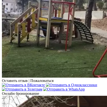
Оставить отзыв
|
Пожаловаться
Онлайн бронирование