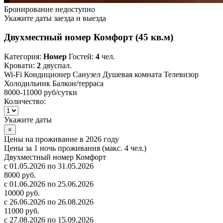
Бронирование недоступно
Укажите даты заезда и выезда
Двухместный номер Комфорт (45 кв.м)
Категория:
Номер
Гостей:
4
чел.
Кровати:
2
двуспал.
Wi-Fi
Кондиционер
Санузел
Душевая комната
Телевизор
Холодильник
Балкон/терраса
8000-11000 руб
/сутки
Количество:
Укажите даты
×
Цены на проживание в 2026 году
Цены за 1 ночь проживания (макс. 4 чел.)
Двухместный номер Комфорт
с 01.05.2026 по 31.05.2026
8000 руб.
с 01.06.2026 по 25.06.2026
10000 руб.
с 26.06.2026 по 26.08.2026
11000 руб.
с 27.08.2026 по 15.09.2026