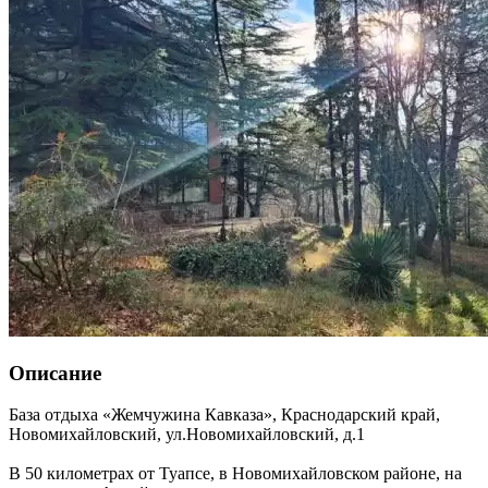
Описание
База отдыха «Жемчужина Кавказа»,
Краснодарский край
,
Новомихайловский
,
ул.Новомихайловский, д.1
В 50 километрах от Туапсе, в Новомихайловском районе, на