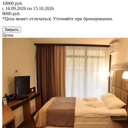
10000 руб.
с 16.09.2026 по 15.10.2026
8000 руб.
*Цена может отличаться. Уточняйте при бронировании.
Закрыть
Цены