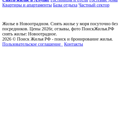
Квартиры и апартаменты
Базы отдыха
Частный сектор
Жилье в Новоотрадном. Снять жилье у моря посуточно без
посредников. Цены 2026г, отзывы, фото ПоискЖилья.РФ
снять жилье: Новоотрадное.
2026 © Поиск Жилья РФ - поиск и бронирование жилья.
Пользовательское соглашение
Контакты