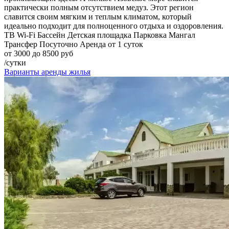
практически полным отсутствием медуз. Этот регион
славится своим мягким и теплым климатом, который
идеально подходит для полноценного отдыха и оздоровления.
ТВ
Wi-Fi
Бассейн
Детская площадка
Парковка
Мангал
Трансфер
Посуточно
Аренда от 1 суток
от 3000 до 8500 руб
/сутки
Варианты аренды жилья