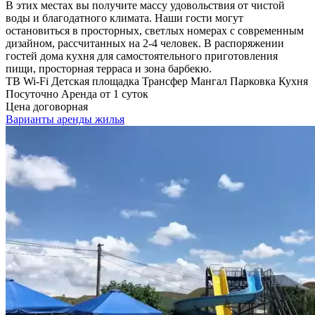
В этих местах вы получите массу удовольствия от чистой
воды и благодатного климата. Наши гости могут
остановиться в просторных, светлых номерах с современным
дизайном, рассчитанных на 2-4 человек. В распоряжении
гостей дома кухня для самостоятельного приготовления
пищи, просторная терраса и зона барбекю.
ТВ
Wi-Fi
Детская площадка
Трансфер
Мангал
Парковка
Кухня
Посуточно
Аренда от 1 суток
Цена договорная
Варианты аренды жилья