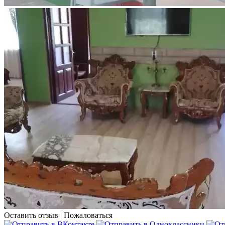
Оставить отзыв
|
Пожаловаться