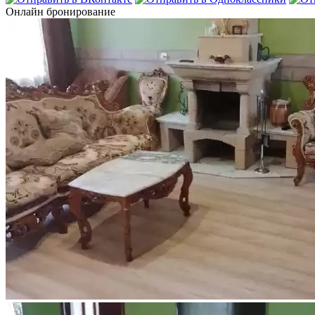
Онлайн бронирование