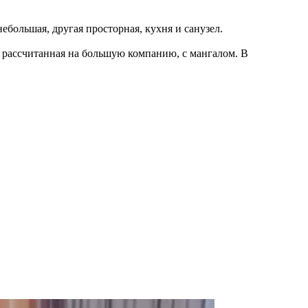
ебольшая, другая просторная, кухня и санузел.
, рассчитанная на большую компанию, с мангалом. В