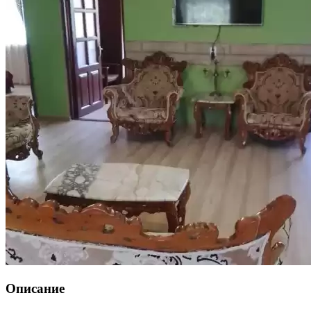
Описание