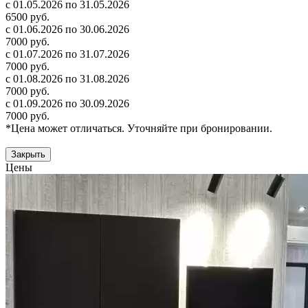
с 01.05.2026 по 31.05.2026
6500 руб.
с 01.06.2026 по 30.06.2026
7000 руб.
с 01.07.2026 по 31.07.2026
7000 руб.
с 01.08.2026 по 31.08.2026
7000 руб.
с 01.09.2026 по 30.09.2026
7000 руб.
*Цена может отличаться. Уточняйте при бронировании.
Закрыть
Цены