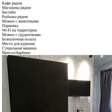
Кафе рядом
Магазины рядом
Бассейн
Рыбалка рядом
Можно с животными
Парковка
Wi-Fi на территории
Можно с грудничками
Безналичная оплата
Место для курения
Стиральная машина
Мангал/барбекю