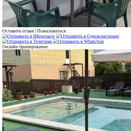
Оставить отзыв
|
Пожаловаться
Онлайн бронирование