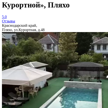
Курортной», Пляхо
5.0
Отзывы
Краснодарский край,
Пляхо, ул.Курортная, д.48