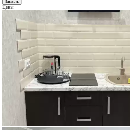
Закрыть
Цены