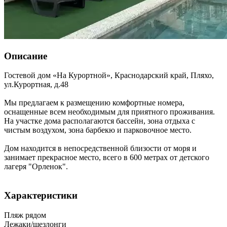
Описание
Гостевой дом «На Курортной»,
Краснодарский край
,
Пляхо
,
ул.Курортная, д.48
Мы предлагаем к размещению комфортные номера,
оснащенные всем необходимым для приятного проживания.
На участке дома располагаются бассейн, зона отдыха с
чистым воздухом, зона барбекю и парковочное место.
Дом находится в непосредственной близости от моря и
занимает прекрасное место, всего в 600 метрах от детского
лагеря "Орленок".
Характеристики
Пляж рядом
Лежаки/шезлонги