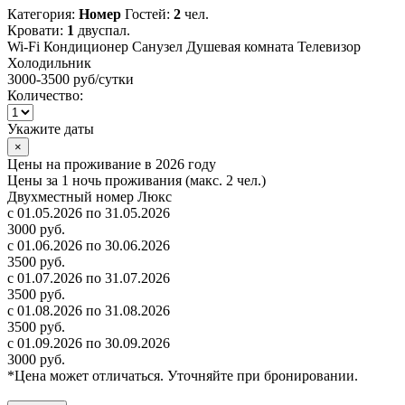
Категория:
Номер
Гостей:
2
чел.
Кровати:
1
двуспал.
Wi-Fi
Кондиционер
Санузел
Душевая комната
Телевизор
Холодильник
3000-3500 руб
/сутки
Количество:
Укажите даты
×
Цены на проживание в 2026 году
Цены за 1 ночь проживания (макс. 2 чел.)
Двухместный номер Люкс
с 01.05.2026 по 31.05.2026
3000 руб.
с 01.06.2026 по 30.06.2026
3500 руб.
с 01.07.2026 по 31.07.2026
3500 руб.
с 01.08.2026 по 31.08.2026
3500 руб.
с 01.09.2026 по 30.09.2026
3000 руб.
*Цена может отличаться. Уточняйте при бронировании.