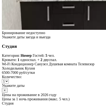
Бронирование недоступно
Укажите даты заезда и выезда
Студия
Категория:
Номер
Гостей:
5
чел.
Кровати:
1
односпал. +
2
двуспал.
Wi-Fi
Кондиционер
Санузел
Душевая комната
Телевизор
Холодильник
Кухня
6500-7000 руб
/сутки
Количество:
Укажите даты
×
Цены на проживание в 2026 году
Цены за 1 ночь проживания (макс. 5 чел.)
Студия