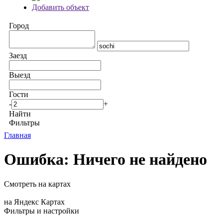
Добавить объект
Город
Заезд
Выезд
Гости
-
+
Найти
Фильтры
Главная
Ошибка: Ничего не найдено
Смотреть на картах
на Яндекс Картах
Фильтры и настройки