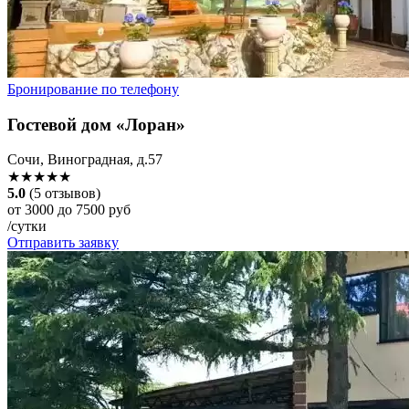
Бронирование по телефону
Гостевой дом «Лоран»
Сочи, Виноградная, д.57
★★★★★
5.0
(5 отзывов)
от 3000 до 7500 руб
/сутки
Отправить заявку