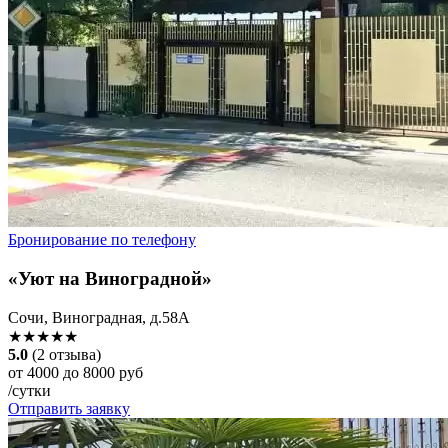
Бронирование по телефону
«Уют на Виноградной»
Сочи, Виноградная, д.58А
★★★★★
5.0
(2 отзыва)
от 4000 до 8000 руб
/сутки
Отправить заявку