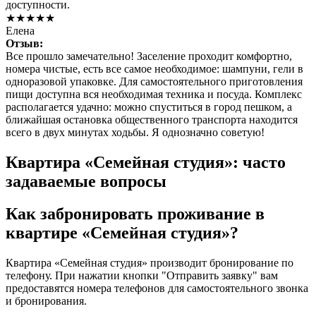
доступности.
★★★★★
Елена
Отзыв:
Все прошло замечательно! Заселение проходит комфортно,
номера чистые, есть все самое необходимое: шампуни, гели в
одноразовой упаковке. Для самостоятельного приготовления
пищи доступна вся необходимая техника и посуда. Комплекс
располагается удачно: можно спуститься в город пешком, а
ближайшая остановка общественного транспорта находится
всего в двух минутах ходьбы. Я однозначно советую!
Квартира «Семейная студия»: часто
задаваемые вопросы
Как забронировать проживание в
квартире «Семейная студия»?
Квартира «Семейная студия» производит бронирование по
телефону. При нажатии кнопки "Отправить заявку" вам
предоставятся номера телефонов для самостоятельного звонка
и бронирования.