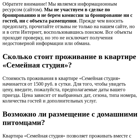
Обратите внимание! Мы являемся информационным
ресурсом (сайтом).
Мы не участвуем в сделке по
бронированию и не берем комиссии за бронирование ни с
гостей, ни с объекта размещения
. Прежде чем вносить
предоплату, прочитайте отзывы не только на нашем сайте, но
и в сети Интернет, воспользовавшись поиском. Все объекты
проходят проверку, но это не исключает получения
недостоверной информации или обмана.
Сколько стоит проживание в квартире
«Семейная студия»?
Стоимость проживания в квартире «Семейная студия»
начинается от 1500 руб. в сутки. Для того, чтобы увидеть
цену, введите, пожалуйста, предполагаемые даты вашего
приезда. Цена зависит от выбранных дат, сезона, типа номера,
количества гостей и дополнительных услуг.
Возможно ли размещение с домашними
питомцами?
Квартира «Семейная студия» позволяет проживать вместе с