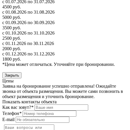
с 01.07.2026 по 31.07.2026
4500 руб.
с 01.08.2026 по 31.08.2026
5000 руб.
с 01.09.2026 по 30.09.2026
3500 руб.
с 01.10.2026 по 31.10.2026
2500 руб.
с 01.11.2026 по 30.11.2026
2000 руб.
с 01.12.2026 по 31.12.2026
1800 руб.
*Цена может отличаться. Уточняйте при бронировании.
Закрыть
Цены
Заявка на бронирование успешно отправлена! Ожидайте
звонка от объекта размещения.
Вы можете сами позвонить в
объект размещения и уточнить бронирование.
Показать контакты объекта
Как вас зовут?
*
Телефон
*
E-mail