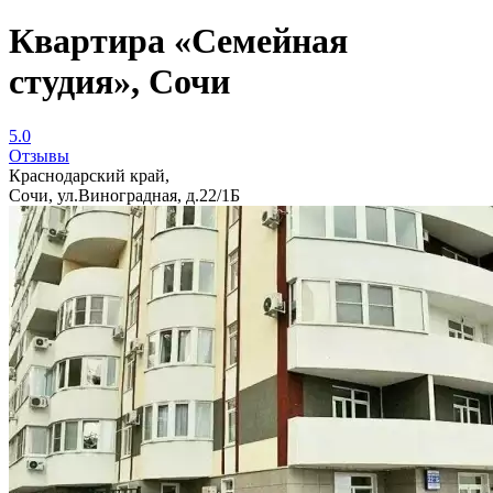
Квартира «Семейная
студия», Сочи
5.0
Отзывы
Краснодарский край,
Сочи, ул.Виноградная, д.22/1Б