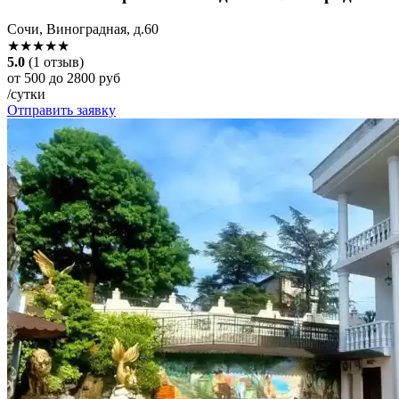
Сочи, Виноградная, д.60
★★★★★
5.0
(1 отзыв)
от 500 до 2800 руб
/сутки
Отправить заявку