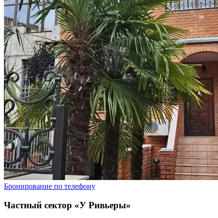
Бронирование по телефону
Частный сектор «У Ривьеры»