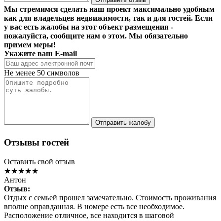
Мы стремимся сделать наш проект максимально удобным
как для владельцев недвижимости, так и для гостей. Если
у вас есть жалобы на этот объект размещения -
пожалуйста, сообщите нам о этом. Мы обязательно
примем меры!
Укажите ваш E-mail
Не менее 50 символов
Отправить жалобу
Отзывы гостей
Оставить свой отзыв
★★★★★
Антон
Отзыв:
Отдых с семьей прошел замечательно. Стоимость проживания
вполне оправданная. В номере есть все необходимое.
Расположение отличное, все находится в шаговой