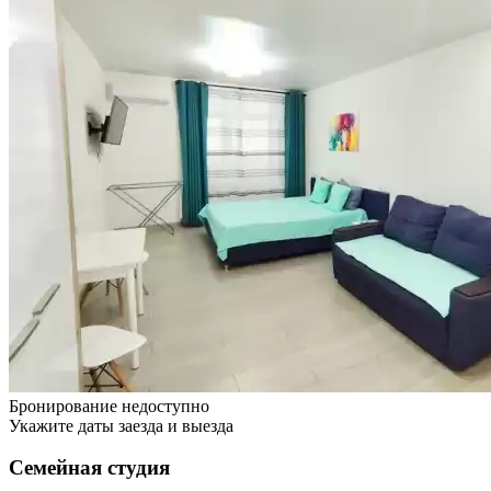
Бронирование недоступно
Укажите даты заезда и выезда
Семейная студия