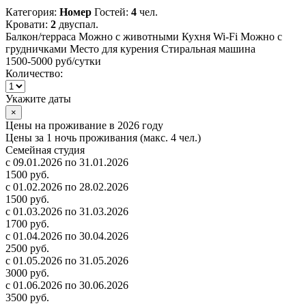
Категория:
Номер
Гостей:
4
чел.
Кровати:
2
двуспал.
Балкон/терраса
Можно с животными
Кухня
Wi-Fi
Можно с
грудничками
Место для курения
Стиральная машина
1500-5000 руб
/сутки
Количество:
Укажите даты
×
Цены на проживание в 2026 году
Цены за 1 ночь проживания (макс. 4 чел.)
Семейная студия
с 09.01.2026 по 31.01.2026
1500 руб.
с 01.02.2026 по 28.02.2026
1500 руб.
с 01.03.2026 по 31.03.2026
1700 руб.
с 01.04.2026 по 30.04.2026
2500 руб.
с 01.05.2026 по 31.05.2026
3000 руб.
с 01.06.2026 по 30.06.2026
3500 руб.