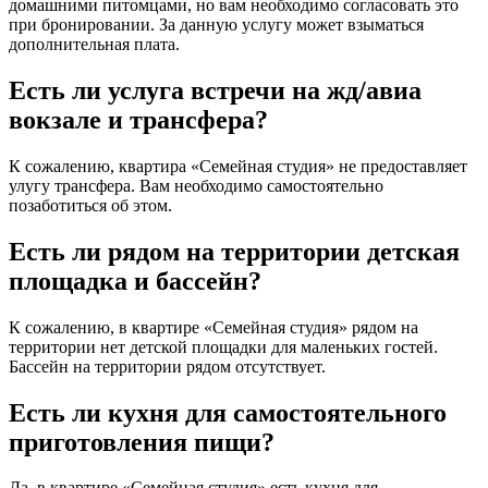
домашними питомцами, но вам необходимо согласовать это
при бронировании. За данную услугу может взыматься
дополнительная плата.
Есть ли услуга встречи на жд/авиа
вокзале и трансфера?
К сожалению, квартира «Семейная студия» не предоставляет
улугу трансфера. Вам необходимо самостоятельно
позаботиться об этом.
Есть ли рядом на территории детская
площадка и бассейн?
К сожалению, в квартире «Семейная студия» рядом на
территории нет детской площадки для маленьких гостей.
Бассейн на территории рядом отсутствует.
Есть ли кухня для самостоятельного
приготовления пищи?
Да, в квартире «Семейная студия» есть кухня для