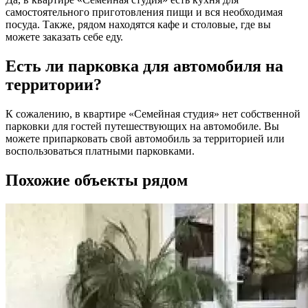
самостоятельного приготовления пищи и вся необходимая
посуда. Также, рядом находятся кафе и столовые, где вы
можете заказать себе еду.
Есть ли парковка для автомобиля на
территории?
К сожалению, в квартире «Семейная студия» нет собственной
парковки для гостей путешествующих на автомобиле. Вы
можете припарковать свой автомобиль за территорией или
воспользоваться платными парковками.
Похожие объекты рядом