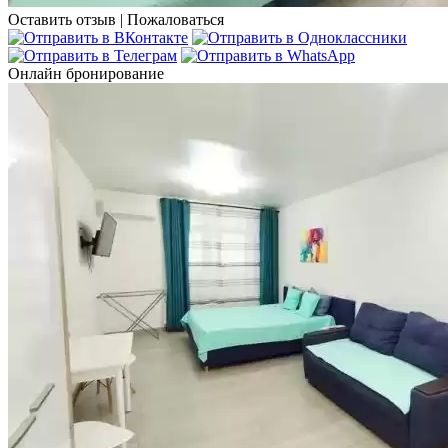
Оставить отзыв
|
Пожаловаться
Онлайн бронирование