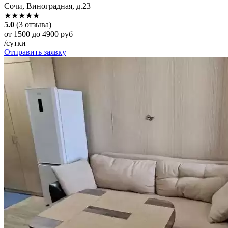
Сочи, Виноградная, д.23
★★★★★
5.0
(3 отзыва)
от 1500 до 4900 руб
/сутки
Отправить заявку