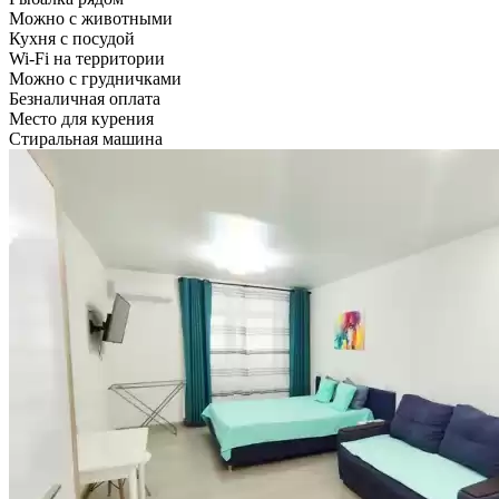
Можно с животными
Кухня с посудой
Wi-Fi на территории
Можно с грудничками
Безналичная оплата
Место для курения
Стиральная машина