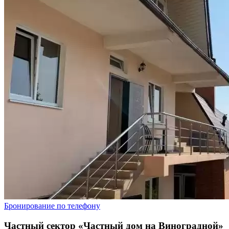
Бронирование по телефону
Частный сектор «Частный дом на Виноградной»