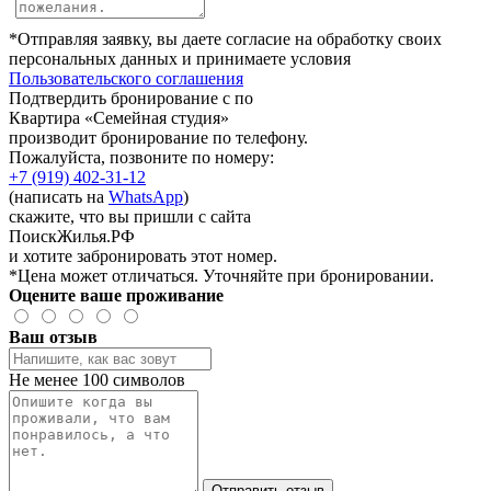
*Отправляя заявку, вы даете согласие на обработку своих
персональных данных и принимаете условия
Пользовательского соглашения
Подтвердить бронирование с по
Квартира «Семейная студия»
производит бронирование по телефону.
Пожалуйста, позвоните по номеру:
+7 (919) 402-31-12
(написать на
WhatsApp
)
скажите, что вы пришли с сайта
ПоискЖилья.РФ
и хотите забронировать этот номер.
*Цена может отличаться. Уточняйте при бронировании.
Оцените ваше проживание
Ваш отзыв
Не менее 100 символов
Отправить отзыв