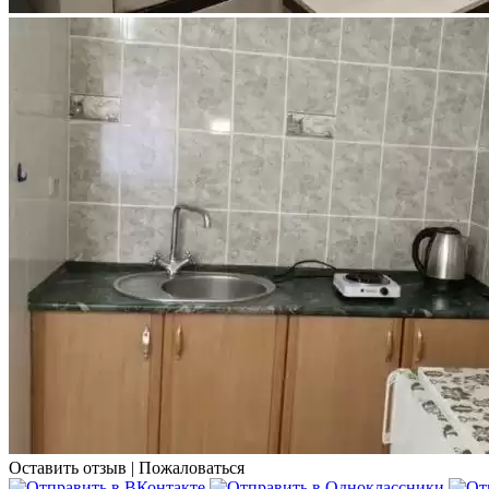
Оставить отзыв
|
Пожаловаться