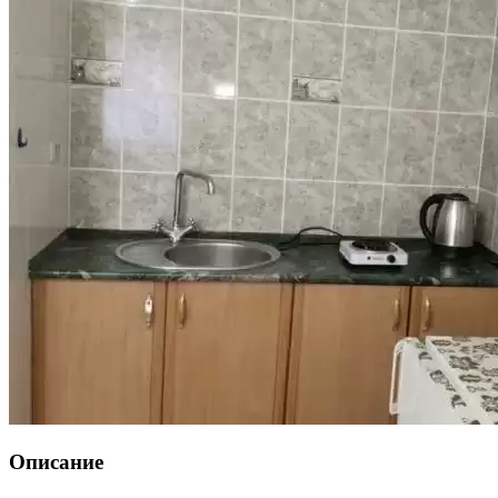
Описание