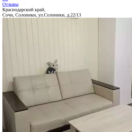
Отзывы
Краснодарский край,
Сочи, Солоники, ул.Солоники, д.22/13