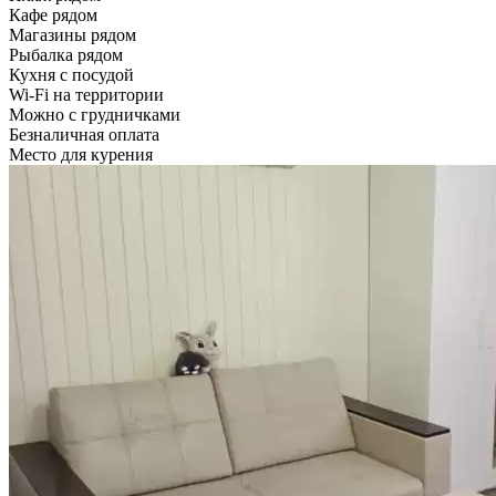
Кафе рядом
Магазины рядом
Рыбалка рядом
Кухня с посудой
Wi-Fi на территории
Можно с грудничками
Безналичная оплата
Место для курения