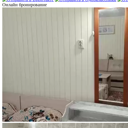
Онлайн бронирование