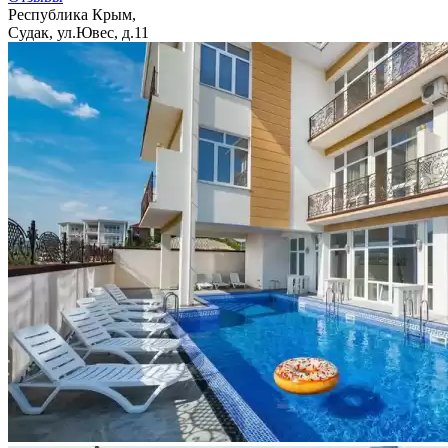
Республика Крым,
Судак, ул.Ювес, д.11