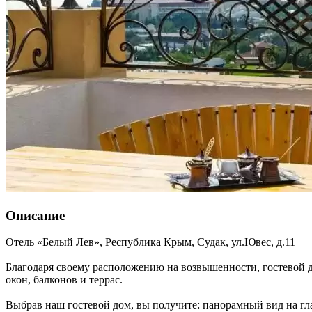
Описание
Отель «Белый Лев»,
Республика Крым
,
Судак
,
ул.Ювес, д.11
Благодаря своему расположению на возвышенности, гостевой 
окон, балконов и террас.
Выбрав наш гостевой дом, вы получите: панорамный вид на гла