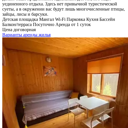
уединенного отдыха. Здесь нет привычной туристической
суеты, а в окружении вас будут лишь многочисленные птицы,
зайцы, лисы и барсуки.
Детская площадка
Мангал
Wi-Fi
Парковка
Кухня
Бассейн
Балкон/терраса
Посуточно
Аренда от 1 суток
Цена договорная
Варианты аренды жилья