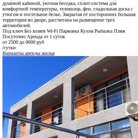
душевой кабиной, уютная беседка, сплит-система для
комфортной температуры, телевизор, фен, гладильная доска с
утюгом и постельное белье. Закрытая от посторонних большая
территория во дворе, рассчитана на размещение трех
автомобилей.
Под ключ
Без хозяев
Wi-Fi
Парковка
Кухня
Рыбалка
Пляж
Посуточно
Аренда от 1 суток
от 2500 до 9000 руб
/сутки
Варианты аренды жилья