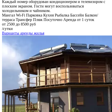
Каждый номер оборудован кондиционером и телевизором с
плоским экраном. Гости могут воспользоваться
холодильником и чайником.
Мангал
Wi-Fi
Парковка
Кухня
Рыбалка
Бассейн
Балкон/
терраса
Трансфер
Пляж
Посуточно
Аренда от 1 суток
от 2500 до 8500 руб
/сутки
Варианты аренды жилья