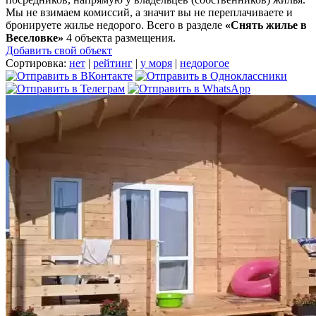
Мы не взимаем комиссий, а значит вы не переплачиваете и
бронируете жилье недорого. Всего в разделе
«Снять жилье в
Веселовке»
4 объекта размещения
.
Добавить свой объект
Сортировка:
нет
|
рейтинг
|
у моря
|
недорогое