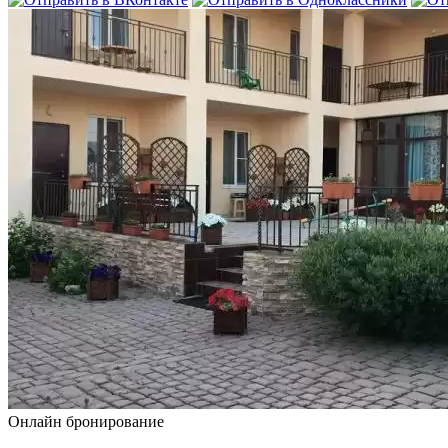
Онлайн бронирование