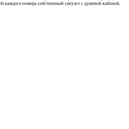
ей каждого номера собственный санузел с душевой кабиной.