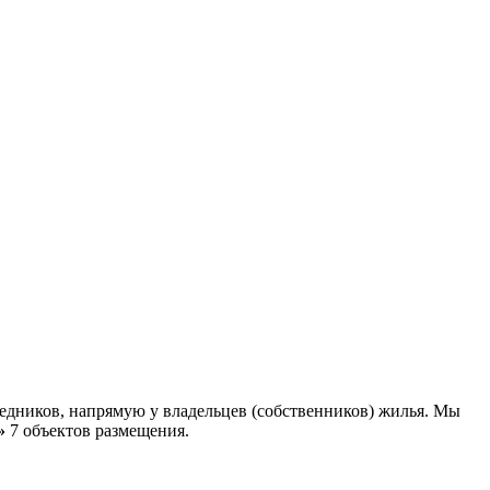
едников, напрямую у владельцев (собственников) жилья. Мы
»
7 объектов размещения
.