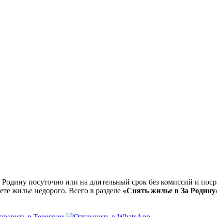
Родину посуточно или на длительный срок без комиссий и поср
ете жилье недорого. Всего в разделе
«Снять жилье в За Родину