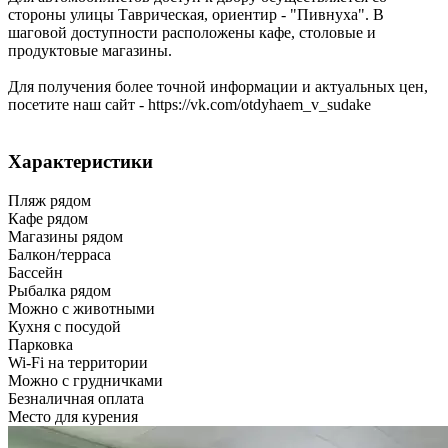
стороны улицы Таврическая, ориентир - "Пивнуха". В
шаговой доступности расположены кафе, столовые и
продуктовые магазины.
Для получения более точной информации и актуальных цен,
посетите наш сайт - https://vk.com/otdyhaem_v_sudake
Характеристики
Пляж рядом
Кафе рядом
Магазины рядом
Балкон/терраса
Бассейн
Рыбалка рядом
Можно с животными
Кухня с посудой
Парковка
Wi-Fi на территории
Можно с грудничками
Безналичная оплата
Место для курения