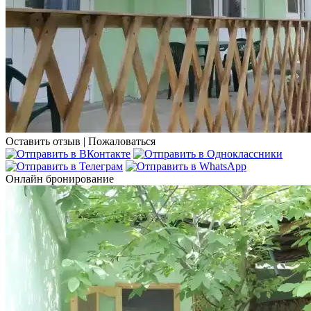
Оставить отзыв
|
Пожаловаться
Онлайн бронирование