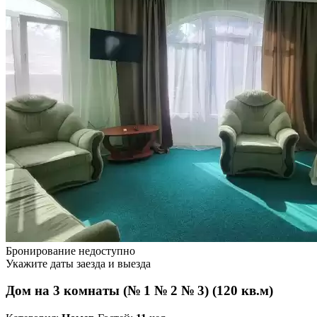
Бронирование недоступно
Укажите даты заезда и выезда
Дом на 3 комнаты (№ 1 № 2 № 3) (120 кв.м)