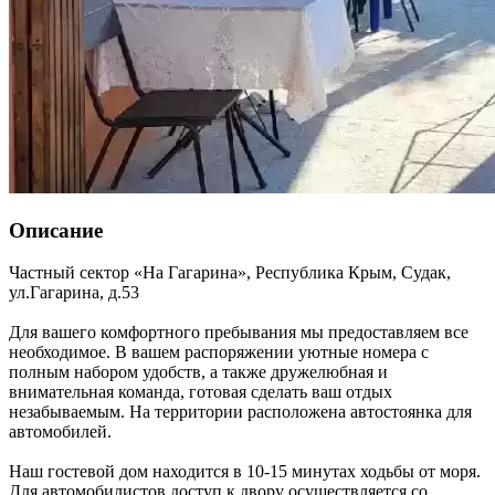
Описание
Частный сектор «На Гагарина»,
Республика Крым
,
Судак
,
ул.Гагарина, д.53
Для вашего комфортного пребывания мы предоставляем все
необходимое. В вашем распоряжении уютные номера с
полным набором удобств, а также дружелюбная и
внимательная команда, готовая сделать ваш отдых
незабываемым. На территории расположена автостоянка для
автомобилей.
Наш гостевой дом находится в 10-15 минутах ходьбы от моря.
Для автомобилистов доступ к двору осуществляется со