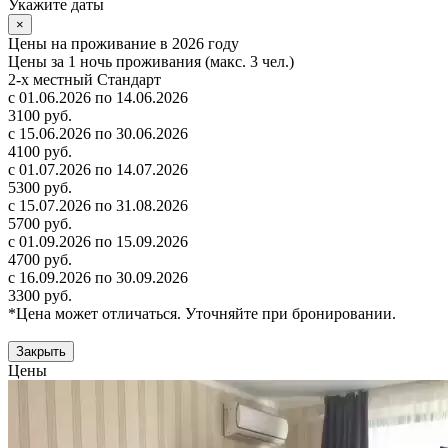
Укажите даты
×
Цены на проживание в 2026 году
Цены за 1 ночь проживания (макс. 3 чел.)
2-х местный Стандарт
с 01.06.2026 по 14.06.2026
3100 руб.
с 15.06.2026 по 30.06.2026
4100 руб.
с 01.07.2026 по 14.07.2026
5300 руб.
с 15.07.2026 по 31.08.2026
5700 руб.
с 01.09.2026 по 15.09.2026
4700 руб.
с 16.09.2026 по 30.09.2026
3300 руб.
*Цена может отличаться. Уточняйте при бронировании.
Закрыть
Цены