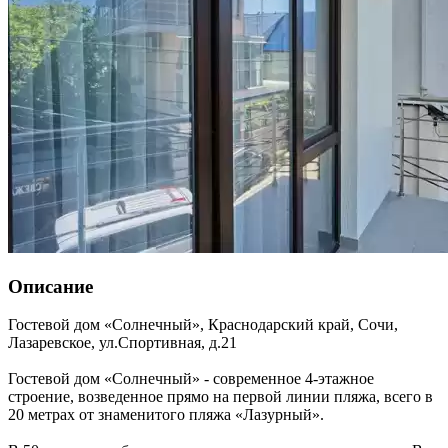
Описание
Гостевой дом «Солнечный»,
Краснодарский край
,
Сочи,
Лазаревское
,
ул.Спортивная, д.21
Гостевой дом «Солнечный» - современное 4-этажное
строение, возведенное прямо на первой линии пляжа, всего в
20 метрах от знаменитого пляжа «Лазурный».