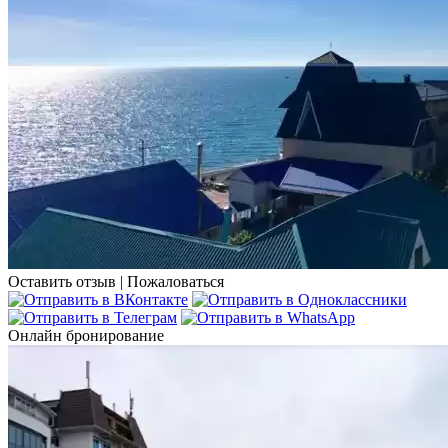
Оставить отзыв
|
Пожаловаться
Онлайн бронирование