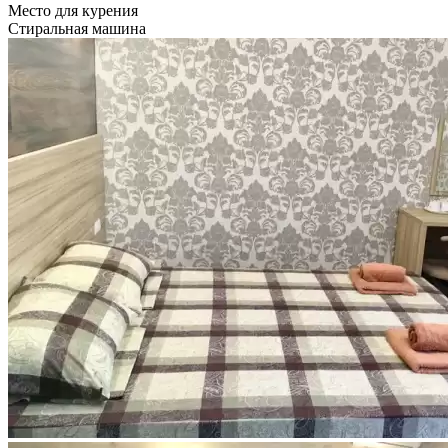
Место для курения
Стиральная машина