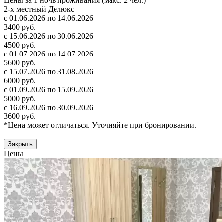
Цены за 1 ночь проживания (макс. 2 чел.)
2-х местный Делюкс
с 01.06.2026 по 14.06.2026
3400 руб.
с 15.06.2026 по 30.06.2026
4500 руб.
с 01.07.2026 по 14.07.2026
5600 руб.
с 15.07.2026 по 31.08.2026
6000 руб.
с 01.09.2026 по 15.09.2026
5000 руб.
с 16.09.2026 по 30.09.2026
3600 руб.
*Цена может отличаться. Уточняйте при бронировании.
Закрыть
Цены