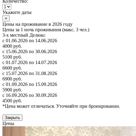
Количество:
Укажите даты
×
Цены на проживание в 2026 году
Цены за 1 ночь проживания (макс. 3 чел.)
3-х местный Делюкс
с 01.06.2026 по 14.06.2026
4000 руб.
с 15.06.2026 по 30.06.2026
5100 руб.
с 01.07.2026 по 14.07.2026
6600 руб.
с 15.07.2026 по 31.08.2026
6900 руб.
с 01.09.2026 по 15.09.2026
5900 руб.
с 16.09.2026 по 30.09.2026
4500 руб.
*Цена может отличаться. Уточняйте при бронировании.
Закрыть
Цены