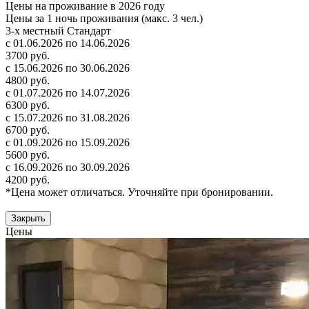
Цены на проживание в 2026 году
Цены за 1 ночь проживания (макс. 3 чел.)
3-х местный Стандарт
с 01.06.2026 по 14.06.2026
3700 руб.
с 15.06.2026 по 30.06.2026
4800 руб.
с 01.07.2026 по 14.07.2026
6300 руб.
с 15.07.2026 по 31.08.2026
6700 руб.
с 01.09.2026 по 15.09.2026
5600 руб.
с 16.09.2026 по 30.09.2026
4200 руб.
*Цена может отличаться. Уточняйте при бронировании.
Закрыть
Цены