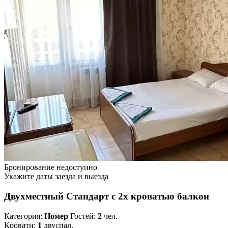
Бронирование недоступно
Укажите даты заезда и выезда
Двухместный Стандарт с 2х кроватью балкон
Категория:
Номер
Гостей:
2
чел.
Кровати:
1
двуспал.