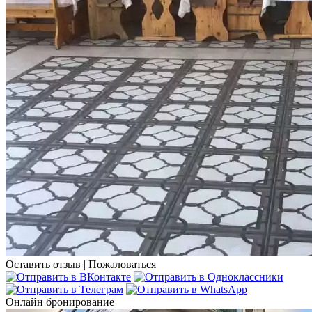
Оставить отзыв
|
Пожаловаться
Онлайн бронирование