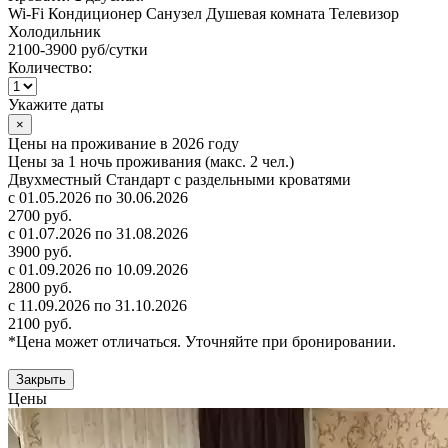
Wi-Fi
Кондиционер
Санузел
Душевая комната
Телевизор
Холодильник
2100-3900 руб
/сутки
Количество:
Укажите даты
×
Цены на проживание в 2026 году
Цены за 1 ночь проживания (макс. 2 чел.)
Двухместный Стандарт с раздельными кроватями
с 01.05.2026 по 30.06.2026
2700 руб.
с 01.07.2026 по 31.08.2026
3900 руб.
с 01.09.2026 по 10.09.2026
2800 руб.
с 11.09.2026 по 31.10.2026
2100 руб.
*Цена может отличаться. Уточняйте при бронировании.
Закрыть
Цены