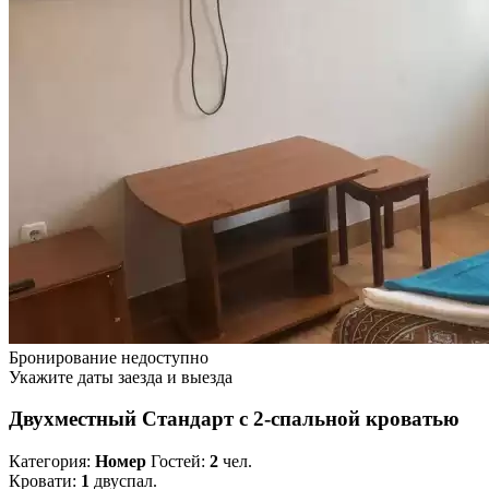
Бронирование недоступно
Укажите даты заезда и выезда
Двухместный Стандарт с 2-спальной кроватью
Категория:
Номер
Гостей:
2
чел.
Кровати:
1
двуспал.