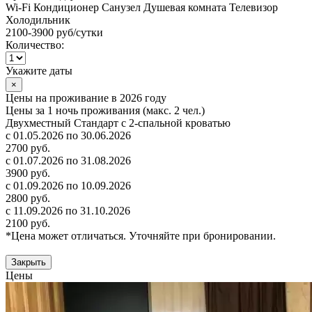
Wi-Fi
Кондиционер
Санузел
Душевая комната
Телевизор
Холодильник
2100-3900 руб
/сутки
Количество:
Укажите даты
×
Цены на проживание в 2026 году
Цены за 1 ночь проживания (макс. 2 чел.)
Двухместный Стандарт с 2-спальной кроватью
с 01.05.2026 по 30.06.2026
2700 руб.
с 01.07.2026 по 31.08.2026
3900 руб.
с 01.09.2026 по 10.09.2026
2800 руб.
с 11.09.2026 по 31.10.2026
2100 руб.
*Цена может отличаться. Уточняйте при бронировании.
Закрыть
Цены