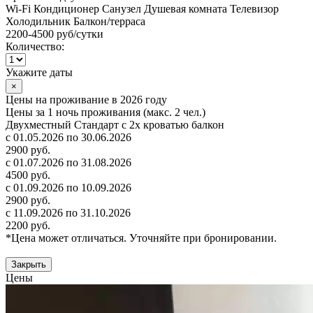
Wi-Fi
Кондиционер
Санузел
Душевая комната
Телевизор
Холодильник
Балкон/терраса
2200-4500 руб
/сутки
Количество:
Укажите даты
×
Цены на проживание в 2026 году
Цены за 1 ночь проживания (макс. 2 чел.)
Двухместный Стандарт с 2х кроватью балкон
с 01.05.2026 по 30.06.2026
2900 руб.
с 01.07.2026 по 31.08.2026
4500 руб.
с 01.09.2026 по 10.09.2026
2900 руб.
с 11.09.2026 по 31.10.2026
2200 руб.
*Цена может отличаться. Уточняйте при бронировании.
Закрыть
Цены