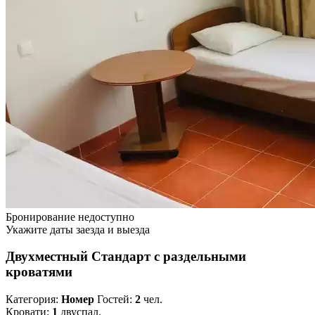
Бронирование недоступно
Укажите даты заезда и выезда
Двухместный Стандарт с раздельными
кроватями
Категория:
Номер
Гостей:
2
чел.
Кровати:
1
двуспал.