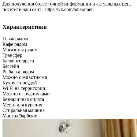
Для получения более точной информации и актуальных цен,
посетите наш сайт - https://vk.com/adlerameli
Характеристики
Пляж рядом
Кафе рядом
Магазины рядом
Трансфер
Балкон/терраса
Бассейн
Рыбалка рядом
Можно с животными
Кухня с посудой
Wi-Fi на территории
Можно с грудничками
Безналичная оплата
Место для курения
Стиральная машина
Мангал/барбекю