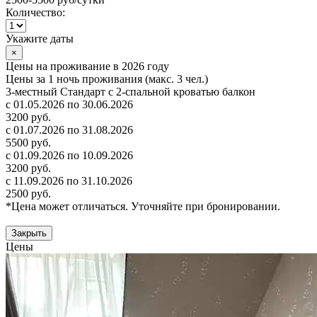
Количество:
Укажите даты
×
Цены на проживание в 2026 году
Цены за 1 ночь проживания (макс. 3 чел.)
3-местный Стандарт с 2-спальной кроватью балкон
с 01.05.2026 по 30.06.2026
3200 руб.
с 01.07.2026 по 31.08.2026
5500 руб.
с 01.09.2026 по 10.09.2026
3200 руб.
с 11.09.2026 по 31.10.2026
2500 руб.
*Цена может отличаться. Уточняйте при бронировании.
Закрыть
Цены