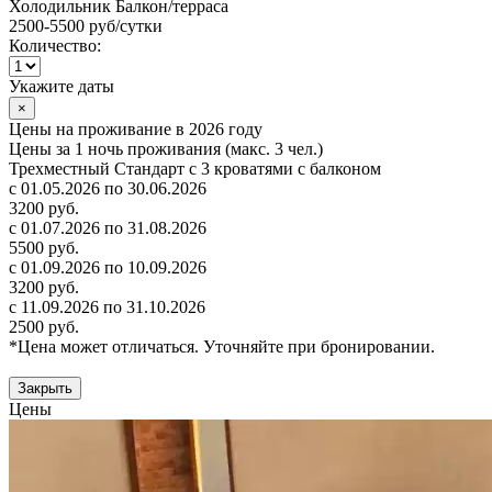
Холодильник
Балкон/терраса
2500-5500 руб
/сутки
Количество:
Укажите даты
×
Цены на проживание в 2026 году
Цены за 1 ночь проживания (макс. 3 чел.)
Трехместный Стандарт с 3 кроватями с балконом
с 01.05.2026 по 30.06.2026
3200 руб.
с 01.07.2026 по 31.08.2026
5500 руб.
с 01.09.2026 по 10.09.2026
3200 руб.
с 11.09.2026 по 31.10.2026
2500 руб.
*Цена может отличаться. Уточняйте при бронировании.
Закрыть
Цены