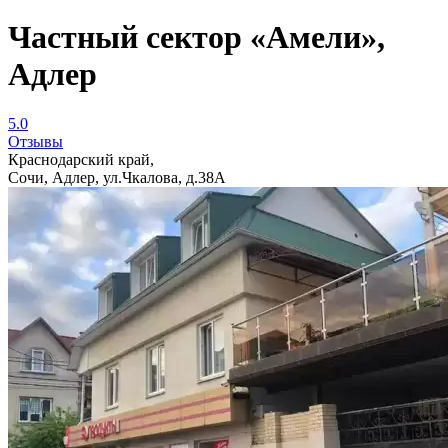
Частный сектор «Амели»,
Адлер
5.0
Отзывы
Краснодарский край,
Сочи, Адлер, ул.Чкалова, д.38А