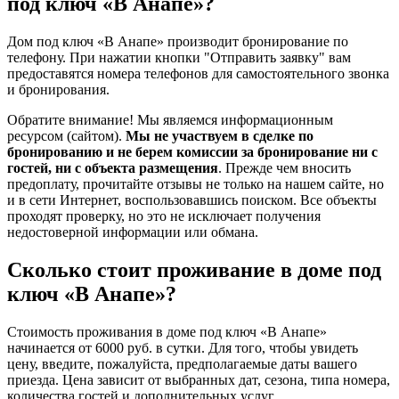
под ключ «В Анапе»?
Дом под ключ «В Анапе» производит бронирование по
телефону. При нажатии кнопки "Отправить заявку" вам
предоставятся номера телефонов для самостоятельного звонка
и бронирования.
Обратите внимание! Мы являемся информационным
ресурсом (сайтом).
Мы не участвуем в сделке по
бронированию и не берем комиссии за бронирование ни с
гостей, ни с объекта размещения
. Прежде чем вносить
предоплату, прочитайте отзывы не только на нашем сайте, но
и в сети Интернет, воспользовавшись поиском. Все объекты
проходят проверку, но это не исключает получения
недостоверной информации или обмана.
Сколько стоит проживание в доме под
ключ «В Анапе»?
Стоимость проживания в доме под ключ «В Анапе»
начинается от 6000 руб. в сутки. Для того, чтобы увидеть
цену, введите, пожалуйста, предполагаемые даты вашего
приезда. Цена зависит от выбранных дат, сезона, типа номера,
количества гостей и дополнительных услуг.