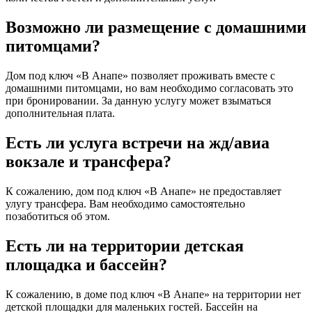
Возможно ли размещение с домашними
питомцами?
Дом под ключ «В Анапе» позволяет проживать вместе с
домашними питомцами, но вам необходимо согласовать это
при бронировании. За данную услугу может взыматься
дополнительная плата.
Есть ли услуга встречи на жд/авиа
вокзале и трансфера?
К сожалению, дом под ключ «В Анапе» не предоставляет
улугу трансфера. Вам необходимо самостоятельно
позаботиться об этом.
Есть ли на территории детская
площадка и бассейн?
К сожалению, в доме под ключ «В Анапе» на территории нет
детской площадки для маленьких гостей. Бассейн на