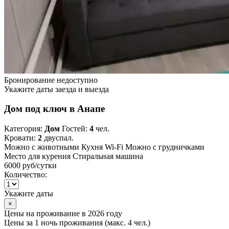
Бронирование недоступно
Укажите даты заезда и выезда
Дом под ключ в Анапе
Категория:
Дом
Гостей:
4
чел.
Кровати:
2
двуспал.
Можно с животными
Кухня
Wi-Fi
Можно с грудничками
Место для курения
Стиральная машина
6000 руб
/сутки
Количество:
Укажите даты
×
Цены на проживание в 2026 году
Цены за 1 ночь проживания (макс. 4 чел.)