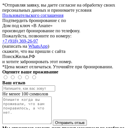
*Отправляя заявку, вы даете согласие на обработку своих
персональных данных и принимаете условия
Пользовательского соглашения
Подтвердить бронирование с по
Дом под ключ «В Анапе»
производит бронирование по телефону.
Пожалуйста, позвоните по номеру:
+7 (918) 369-26-97
(написать на
WhatsApp
)
скажите, что вы пришли с сайта
ПоискЖилья.РФ
и хотите забронировать этот номер.
*Цена может отличаться. Уточняйте при бронировании.
Оцените ваше проживание
Ваш отзыв
Не менее 100 символов
Отправить отзыв