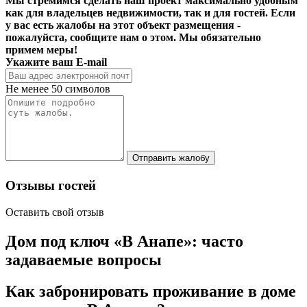
Мы стремимся сделать наш проект максимально удобным
как для владельцев недвижимости, так и для гостей. Если
у вас есть жалобы на этот объект размещения -
пожалуйста, сообщите нам о этом. Мы обязательно
примем меры!
Укажите ваш E-mail
Не менее 50 символов
Отправить жалобу
Отзывы гостей
Оставить свой отзыв
Дом под ключ «В Анапе»: часто
задаваемые вопросы
Как забронировать проживание в доме