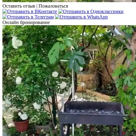
Оставить отзыв
|
Пожаловаться
Онлайн бронирование