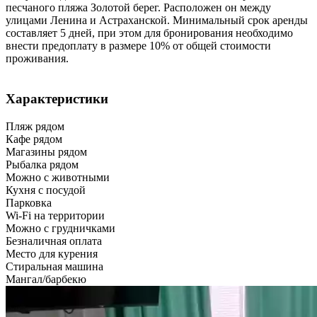
песчаного пляжа Золотой берег. Расположен он между
улицами Ленина и Астраханской. Минимальный срок аренды
составляет 5 дней, при этом для бронирования необходимо
внести предоплату в размере 10% от общей стоимости
проживания.
Характеристики
Пляж рядом
Кафе рядом
Магазины рядом
Рыбалка рядом
Можно с животными
Кухня с посудой
Парковка
Wi-Fi на территории
Можно с грудничками
Безналичная оплата
Место для курения
Стиральная машина
Мангал/барбекю