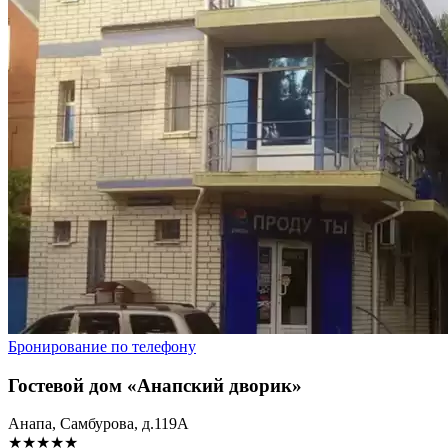
Бронирование по телефону
Гостевой дом «Анапский дворик»
Анапа, Самбурова, д.119А
★★★★★