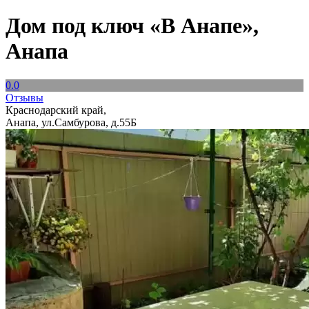
Дом под ключ «В Анапе»,
Анапа
0.0
Отзывы
Краснодарский край,
Анапа, ул.Самбурова, д.55Б