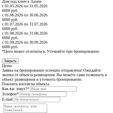
Дом под ключ в Анапе
с 01.05.2026 по 31.05.2026
6000 руб.
с 01.06.2026 по 30.06.2026
6000 руб.
с 01.07.2026 по 31.07.2026
6000 руб.
с 01.08.2026 по 31.08.2026
6000 руб.
с 01.09.2026 по 30.09.2026
6000 руб.
*Цена может отличаться. Уточняйте при бронировании.
Закрыть
Цены
Заявка на бронирование успешно отправлена! Ожидайте
звонка от объекта размещения.
Вы можете сами позвонить в
объект размещения и уточнить бронирование.
Показать контакты объекта
Как вас зовут?
*
Телефон
*
E-mail