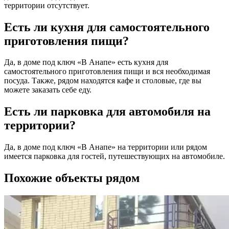
территории отсутствует.
Есть ли кухня для самостоятельного
приготовления пищи?
Да, в доме под ключ «В Анапе» есть кухня для
самостоятельного приготовления пищи и вся необходимая
посуда. Также, рядом находятся кафе и столовые, где вы
можете заказать себе еду.
Есть ли парковка для автомобиля на
территории?
Да, в доме под ключ «В Анапе» на территории или рядом
имеется парковка для гостей, путешествующих на автомобиле.
Похожие объекты рядом