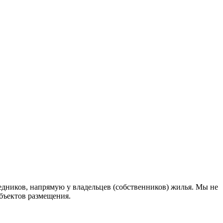
дников, напрямую у владельцев (собственников) жилья. Мы не
объектов размещения
.