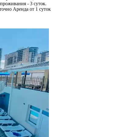
проживания - 3 суток.
точно
Аренда от 1 суток