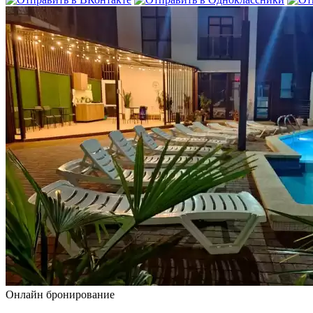
Онлайн бронирование