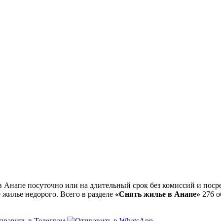
Анапе посуточно или на длительный срок без комиссий и посре
 жилье недорого. Всего в разделе
«Снять жилье в Анапе»
276 