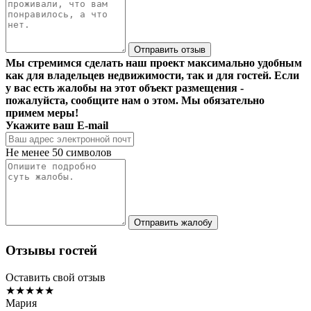
Отправить отзыв
Мы стремимся сделать наш проект максимально удобным
как для владельцев недвижимости, так и для гостей. Если
у вас есть жалобы на этот объект размещения -
пожалуйста, сообщите нам о этом. Мы обязательно
примем меры!
Укажите ваш E-mail
Не менее 50 символов
Отправить жалобу
Отзывы гостей
Оставить свой отзыв
★★★★★
Мария