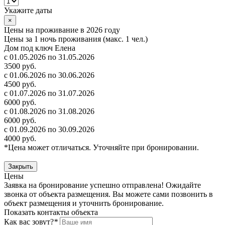
Укажите даты
×
Цены на проживание в 2026 году
Цены за 1 ночь проживания (макс. 1 чел.)
Дом под ключ Елена
с 01.05.2026 по 31.05.2026
3500 руб.
с 01.06.2026 по 30.06.2026
4500 руб.
с 01.07.2026 по 31.07.2026
6000 руб.
с 01.08.2026 по 31.08.2026
6000 руб.
с 01.09.2026 по 30.09.2026
4000 руб.
*Цена может отличаться. Уточняйте при бронировании.
Закрыть
Цены
Заявка на бронирование успешно отправлена! Ожидайте
звонка от объекта размещения.
Вы можете сами позвонить в
объект размещения и уточнить бронирование.
Показать контакты объекта
Как вас зовут?
*