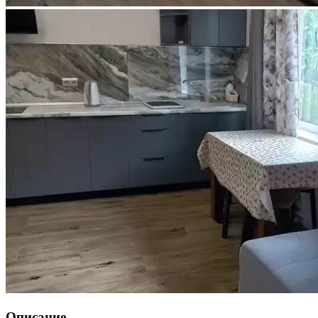
Описание