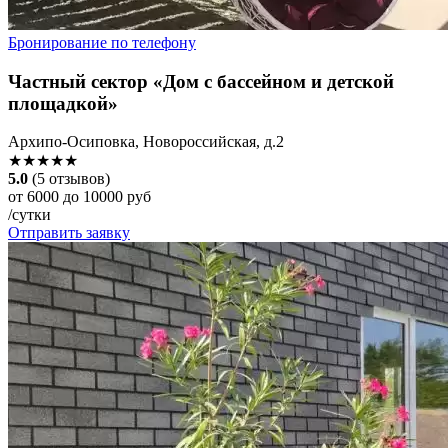
Бронирование по телефону
Частный сектор «Дом с бассейном и детской
площадкой»
Архипо-Осиповка, Новороссийская, д.2
★★★★★
5.0
(5 отзывов)
от 6000 до 10000 руб
/сутки
Отправить заявку