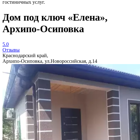
гостиничных услуг.
Дом под ключ «Елена»,
Архипо-Осиповка
5.0
Отзывы
Краснодарский край,
Архипо-Осиповка, ул.Новороссийская, д.14