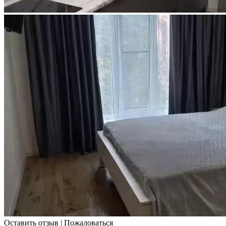
Оставить отзыв
|
Пожаловаться