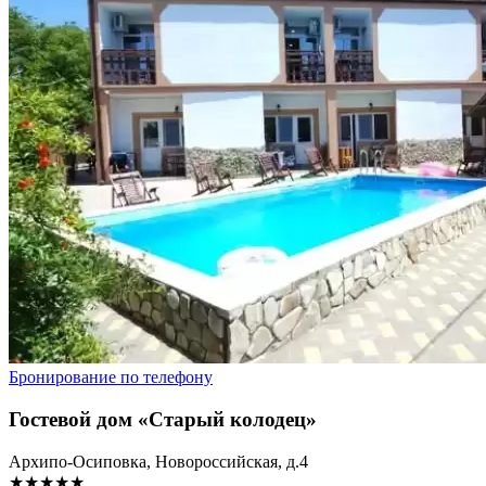
Бронирование по телефону
Гостевой дом «Старый колодец»
Архипо-Осиповка, Новороссийская, д.4
★★★★★