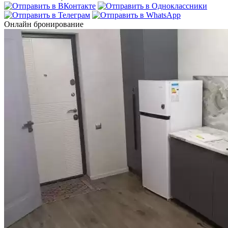
Онлайн бронирование