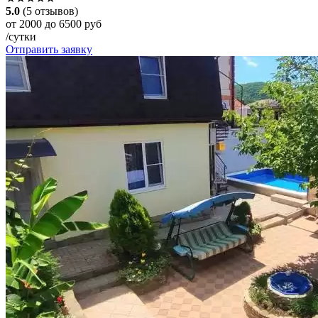
5.0
(5 отзывов)
от 2000 до 6500 руб
/сутки
Отправить заявку