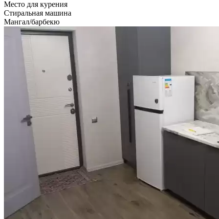
Место для курения
Стиральная машина
Мангал/барбекю