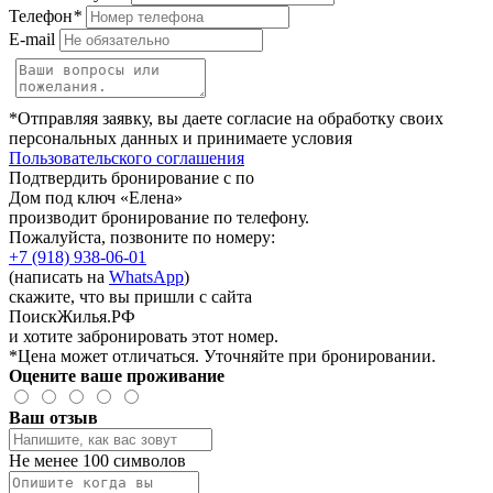
Телефон
*
E-mail
*Отправляя заявку, вы даете согласие на обработку своих
персональных данных и принимаете условия
Пользовательского соглашения
Подтвердить бронирование с по
Дом под ключ «Елена»
производит бронирование по телефону.
Пожалуйста, позвоните по номеру:
+7 (918) 938-06-01
(написать на
WhatsApp
)
скажите, что вы пришли с сайта
ПоискЖилья.РФ
и хотите забронировать этот номер.
*Цена может отличаться. Уточняйте при бронировании.
Оцените ваше проживание
Ваш отзыв
Не менее 100 символов