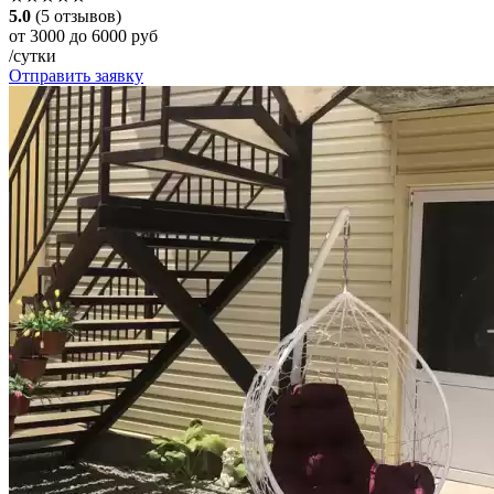
5.0
(5 отзывов)
от 3000 до 6000 руб
/сутки
Отправить заявку