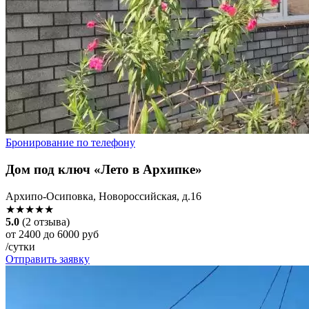
Бронирование по телефону
Дом под ключ «Лето в Архипке»
Архипо-Осиповка, Новороссийская, д.16
★★★★★
5.0
(2 отзыва)
от 2400 до 6000 руб
/сутки
Отправить заявку