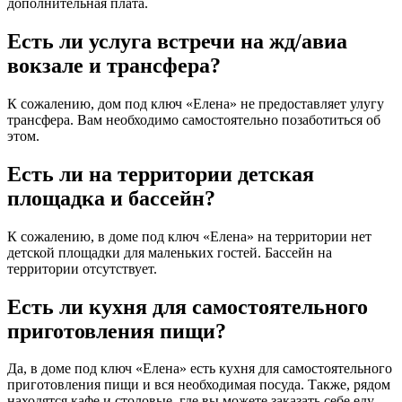
дополнительная плата.
Есть ли услуга встречи на жд/авиа
вокзале и трансфера?
К сожалению, дом под ключ «Елена» не предоставляет улугу
трансфера. Вам необходимо самостоятельно позаботиться об
этом.
Есть ли на территории детская
площадка и бассейн?
К сожалению, в доме под ключ «Елена» на территории нет
детской площадки для маленьких гостей. Бассейн на
территории отсутствует.
Есть ли кухня для самостоятельного
приготовления пищи?
Да, в доме под ключ «Елена» есть кухня для самостоятельного
приготовления пищи и вся необходимая посуда. Также, рядом
находятся кафе и столовые, где вы можете заказать себе еду.