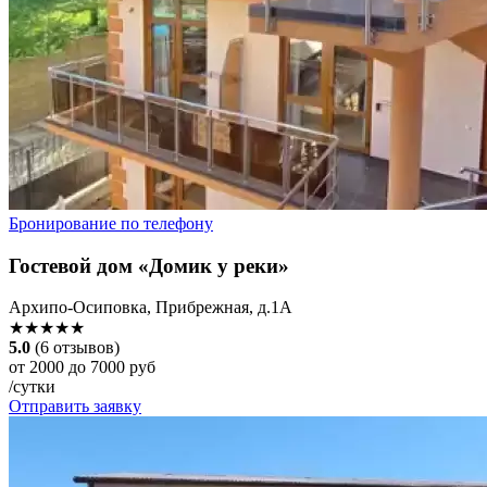
Бронирование по телефону
Гостевой дом «Домик у реки»
Архипо-Осиповка, Прибрежная, д.1А
★★★★★
5.0
(6 отзывов)
от 2000 до 7000 руб
/сутки
Отправить заявку