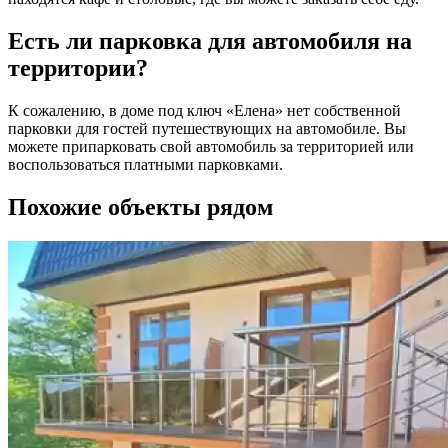
Есть ли парковка для автомобиля на
территории?
К сожалению, в доме под ключ «Елена» нет собственной
парковки для гостей путешествующих на автомобиле. Вы
можете припарковать свой автомобиль за территорией или
воспользоваться платными парковками.
Похожие объекты рядом