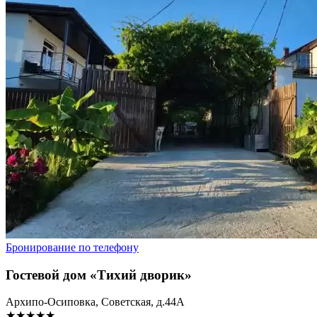
Бронирование по телефону
Гостевой дом «Тихий дворик»
Архипо-Осиповка, Советская, д.44А
★★★★★