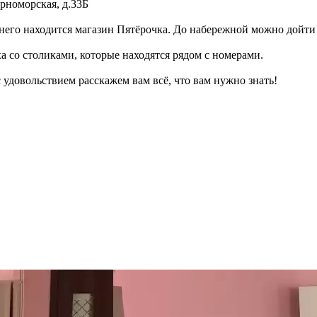
ерноморская, д.33Б
 него находится магазин Пятёрочка. До набережной можно дойти 
а со столиками, которые находятся рядом с номерами.
 удовольствием расскажем вам всё, что вам нужно знать!