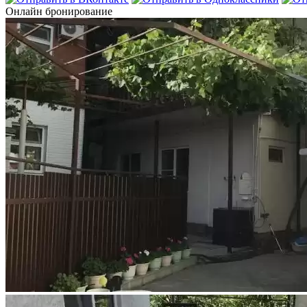
Онлайн бронирование