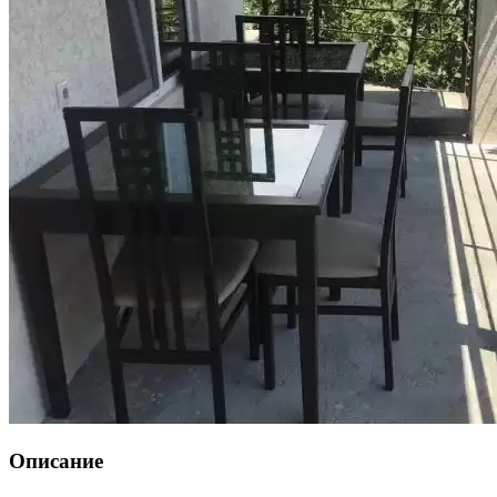
Описание