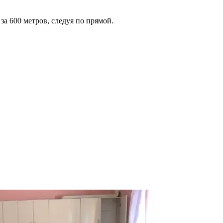
за 600 метров, следуя по прямой.