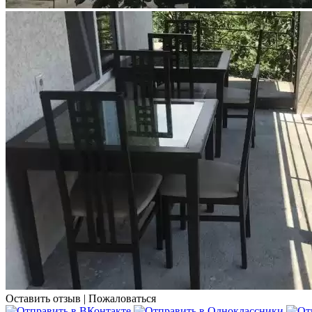
Оставить отзыв
|
Пожаловаться