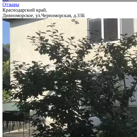
Отзывы
Краснодарский край,
Дивноморское, ул.Черноморская, д.33Б