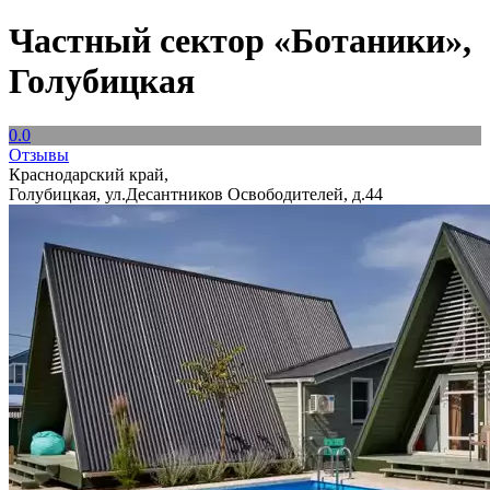
Частный сектор «Ботаники»,
Голубицкая
0.0
Отзывы
Краснодарский край,
Голубицкая, ул.Десантников Освободителей, д.44