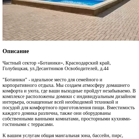
Описание
Частный сектор «Ботаники»,
Краснодарский край
,
Голубицкая
,
ул.Десантников Освободителей, д.44
"Ботаники" - идеальное место для семейного и
корпоративного отдыха. Мы создаем атмосферу домашнего
комфорта и уюта, где ваши выходные пройдут незабываемо. В
комплексе расположены домики с индивидуальным дизайном
интерьера, оснащенные всей необходимой техникой и
посудой для комфортного приготовления пищи. Вместимость
каждого домика различна, также они оборудованы
собственными ванными комнатами, просторными кухнями-
гостиными с террасами.
К вашим услугам общая мангальная зона, бассейн, пирс,