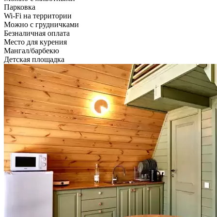
Парковка
Wi-Fi на территории
Можно с грудничками
Безналичная оплата
Место для курения
Мангал/барбекю
Детская площадка