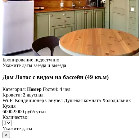
Бронирование недоступно
Укажите даты заезда и выезда
Дом Лотос с видом на бассейн (49 кв.м)
Категория:
Номер
Гостей:
4
чел.
Кровати:
2
двуспал.
Wi-Fi
Кондиционер
Санузел
Душевая комната
Холодильник
Кухня
6000-9000 руб
/сутки
Количество:
Укажите даты
×