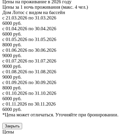
Цены на проживание в 2026 году
Цены за 1 ночь проживания (макс. 4 чел.)
Дом Лотос с видом на бассейн
с 21.03.2026 по 31.03.2026
6000 руб.
с 01.04.2026 по 30.04.2026
6000 руб.
с 01.05.2026 по 31.05.2026
8000 руб.
с 01.06.2026 по 30.06.2026
9000 руб.
с 01.07.2026 по 31.07.2026
9000 руб.
с 01.08.2026 по 31.08.2026
9000 руб.
с 01.09.2026 по 30.09.2026
8000 руб.
с 01.10.2026 по 31.10.2026
6000 руб.
с 01.11.2026 по 30.11.2026
6000 руб.
*Цена может отличаться. Уточняйте при бронировании.
Закрыть
Цены