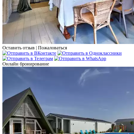
Оставить отзыв
|
Пожаловаться
Онлайн бронирование