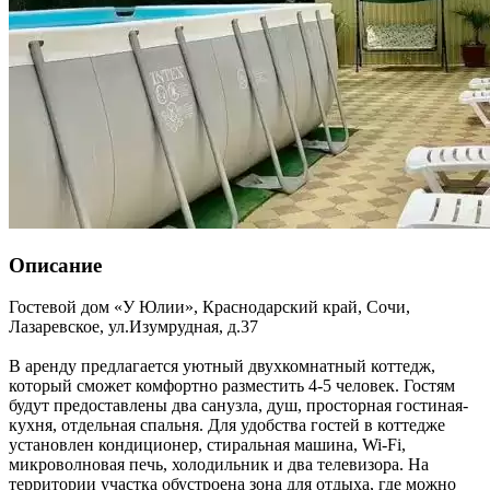
Описание
Гостевой дом «У Юлии»,
Краснодарский край
,
Сочи,
Лазаревское
,
ул.Изумрудная, д.37
В аренду предлагается уютный двухкомнатный коттедж,
который сможет комфортно разместить 4-5 человек. Гостям
будут предоставлены два санузла, душ, просторная гостиная-
кухня, отдельная спальня. Для удобства гостей в коттедже
установлен кондиционер, стиральная машина, Wi-Fi,
микроволновая печь, холодильник и два телевизора. На
территории участка обустроена зона для отдыха, где можно