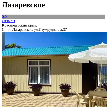
Лазаревское
0.0
Отзывы
Краснодарский край,
Сочи, Лазаревское, ул.Изумрудная, д.37