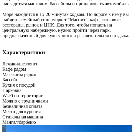
насладиться мангалом, бассейном и припарковать автомобиль.
Море находится в 15-20 минутах ходьбы. По дороге к нему вы
найдете семейный гипермаркет "Магнит", кафе, столовые,
рестораны, рынок и ЦНК. Для того, чтобы попасть на
центральную набережную, нужно пройти через парк,
предназначенный для культурного и развлекательного отдыха.
Характеристики
Лежаки/шезлонги
Кафе рядом
Магазины рядом
Бассейн
Кухня с посудой
Парковка
Wi-Fi на территории
Можно с грудничками
Безналичная оплата
Место для курения
Стиральная машина
Мангал/барбекю