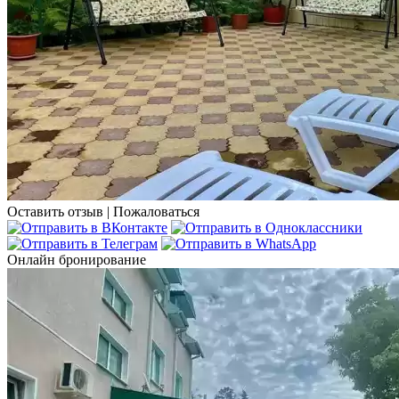
Оставить отзыв
|
Пожаловаться
Онлайн бронирование