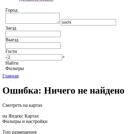
Город
Заезд
Выезд
Гости
-
+
Найти
Фильтры
Главная
Ошибка: Ничего не найдено
Смотреть на картах
на Яндекс Картах
Фильтры и настройки
Тип размещения