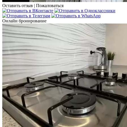
Оставить отзыв
|
Пожаловаться
Онлайн бронирование