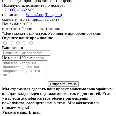
производит бронирование по телефону.
Пожалуйста, позвоните по номеру:
+7 (905) 402-22-09
(написать на
WhatsApp
,
Telegram
)
скажите, что вы пришли с сайта
ПоискЖилья.РФ
и хотите забронировать этот номер.
*Цена может отличаться. Уточняйте при бронировании.
Оцените ваше проживание
Ваш отзыв
Не менее 100 символов
Отправить отзыв
Мы стремимся сделать наш проект максимально удобным
как для владельцев недвижимости, так и для гостей. Если
у вас есть жалобы на этот объект размещения -
пожалуйста, сообщите нам о этом. Мы обязательно
примем меры!
Укажите ваш E-mail