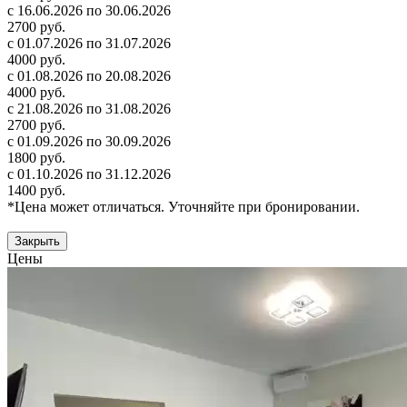
с 16.06.2026 по 30.06.2026
2700 руб.
с 01.07.2026 по 31.07.2026
4000 руб.
с 01.08.2026 по 20.08.2026
4000 руб.
с 21.08.2026 по 31.08.2026
2700 руб.
с 01.09.2026 по 30.09.2026
1800 руб.
с 01.10.2026 по 31.12.2026
1400 руб.
*Цена может отличаться. Уточняйте при бронировании.
Закрыть
Цены