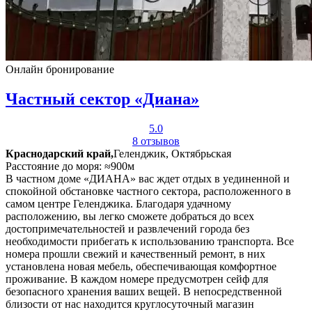
Онлайн бронирование
Частный сектор «Диана»
5.0
8 отзывов
Краснодарский край,
Геленджик, Октябрьская
Расстояние до моря: ≈900м
В частном доме «ДИАНА» вас ждет отдых в уединенной и
спокойной обстановке частного сектора, расположенного в
самом центре Геленджика. Благодаря удачному
расположению, вы легко сможете добраться до всех
достопримечательностей и развлечений города без
необходимости прибегать к использованию транспорта. Все
номера прошли свежий и качественный ремонт, в них
установлена новая мебель, обеспечивающая комфортное
проживание. В каждом номере предусмотрен сейф для
безопасного хранения ваших вещей. В непосредственной
близости от нас находится круглосуточный магазин