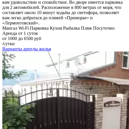
вам удовольствие и спокойствие. Во дворе имеется парковка
для 2 автомобилей. Расположение в 800 метрах от моря, что
составляет около 10 минут ходьбы до светофора, позволяет
вам легко добраться до пляжей «Приморье» и
«Лермонтовский».
Мангал
Wi-Fi
Парковка
Кухня
Рыбалка
Пляж
Посуточно
Аренда от 1 суток
от 1000 до 6500 руб
/сутки
Варианты аренды жилья