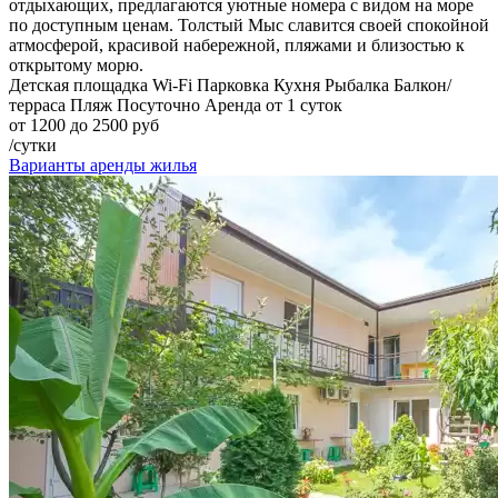
отдыхающих, предлагаются уютные номера с видом на море
по доступным ценам. Толстый Мыс славится своей спокойной
атмосферой, красивой набережной, пляжами и близостью к
открытому морю.
Детская площадка
Wi-Fi
Парковка
Кухня
Рыбалка
Балкон/
терраса
Пляж
Посуточно
Аренда от 1 суток
от 1200 до 2500 руб
/сутки
Варианты аренды жилья