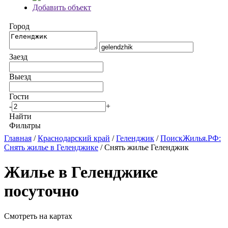
Добавить объект
Город
Заезд
Выезд
Гости
-
+
Найти
Фильтры
Главная
/
Краснодарский край
/
Геленджик
/
ПоискЖилья.РФ:
Снять жилье в Геленджике
/ Снять жилье Геленджик
Жилье в Геленджике
посуточно
Смотреть на картах