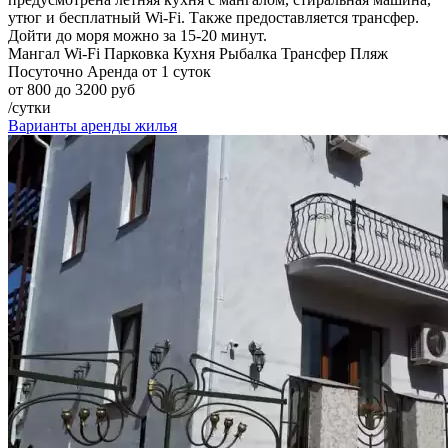
утюг и бесплатный Wi-Fi. Также предоставляется трансфер.
Дойти до моря можно за 15-20 минут.
Мангал
Wi-Fi
Парковка
Кухня
Рыбалка
Трансфер
Пляж
Посуточно
Аренда от 1 суток
от 800 до 3200 руб
/сутки
Варианты аренды жилья