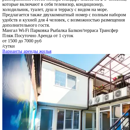
которые включают в себя телевизор, кондиционер,
холодильник, туалет, душ и террасу с видом на море.
Предлагается также двухкомнатный номер с полным набором
удобств и кухней для 4 человек, с возможностью размещения
дополнительного гостя.
Мангал
Wi-Fi
Парковка
Рыбалка
Балкон/терраса
Трансфер
Пляж
Посуточно
Аренда от 1 суток
от 1500 до 7000 руб
/сутки
Варианты аренды жилья