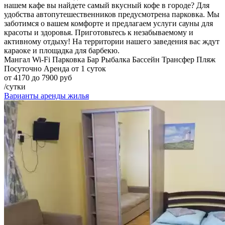
нашем кафе вы найдете самый вкусный кофе в городе? Для
удобства автопутешественников предусмотрена парковка. Мы
заботимся о вашем комфорте и предлагаем услуги сауны для
красоты и здоровья. Приготовьтесь к незабываемому и
активному отдыху! На территории нашего заведения вас ждут
караоке и площадка для барбекю.
Мангал
Wi-Fi
Парковка
Бар
Рыбалка
Бассейн
Трансфер
Пляж
Посуточно
Аренда от 1 суток
от 4170 до 7900 руб
/сутки
Варианты аренды жилья