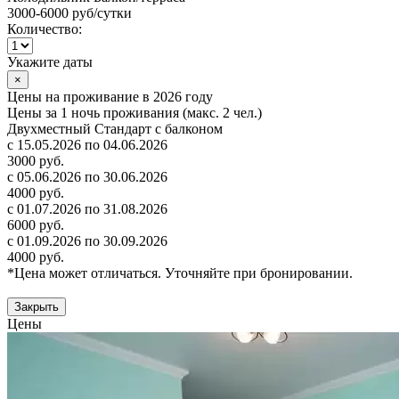
3000-6000 руб
/сутки
Количество:
Укажите даты
×
Цены на проживание в 2026 году
Цены за 1 ночь проживания (макс. 2 чел.)
Двухместный Стандарт с балконом
с 15.05.2026 по 04.06.2026
3000 руб.
с 05.06.2026 по 30.06.2026
4000 руб.
с 01.07.2026 по 31.08.2026
6000 руб.
с 01.09.2026 по 30.09.2026
4000 руб.
*Цена может отличаться. Уточняйте при бронировании.
Закрыть
Цены