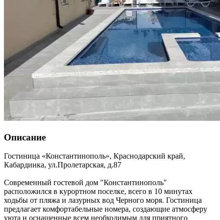
Описание
Гостиница «Константинополь»,
Краснодарский край
,
Кабардинка
,
ул.Пролетарская, д.87
Современный гостевой дом "Константинополь"
расположился в курортном поселке, всего в 10 минутах
ходьбы от пляжа и лазурных вод Черного моря. Гостиница
предлагает комфортабельные номера, создающие атмосферу
уюта и оснащенные всем необходимым для приятного