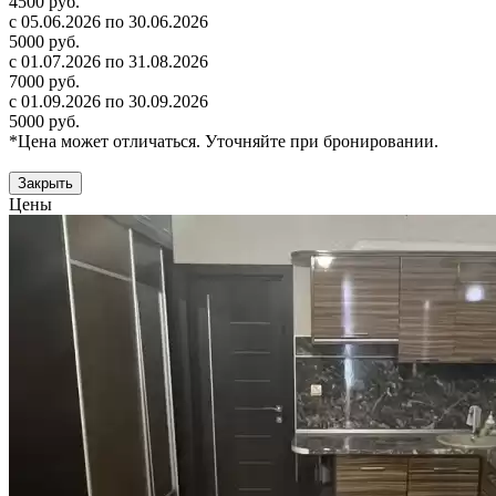
4500 руб.
с 05.06.2026 по 30.06.2026
5000 руб.
с 01.07.2026 по 31.08.2026
7000 руб.
с 01.09.2026 по 30.09.2026
5000 руб.
*Цена может отличаться. Уточняйте при бронировании.
Закрыть
Цены