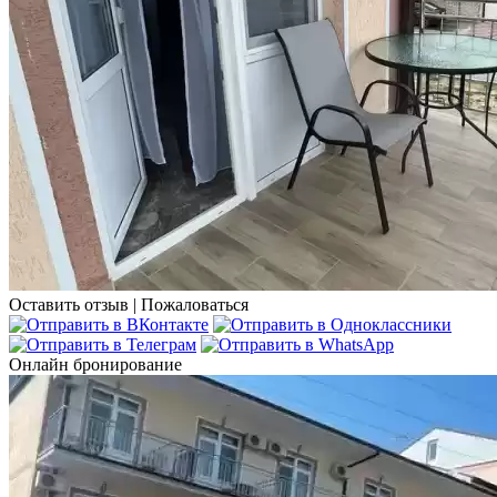
Оставить отзыв
|
Пожаловаться
Онлайн бронирование