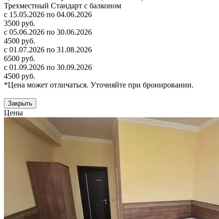
Трехместный Стандарт с балконом
с 15.05.2026 по 04.06.2026
3500 руб.
с 05.06.2026 по 30.06.2026
4500 руб.
с 01.07.2026 по 31.08.2026
6500 руб.
с 01.09.2026 по 30.09.2026
4500 руб.
*Цена может отличаться. Уточняйте при бронировании.
Закрыть
Цены