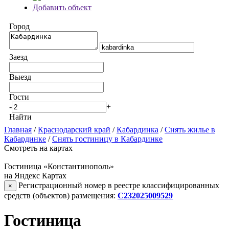
Добавить объект
Город
Заезд
Выезд
Гости
-
+
Найти
Главная
/
Краснодарский край
/
Кабардинка
/
Снять жилье в
Кабардинке
/
Снять гостиницу в Кабардинке
Смотреть на картах
Гостиница «Константинополь»
на Яндекс Картах
Регистрационный номер в реестре классифицированных
×
средств (объектов) размещения:
С232025009529
Гостиница