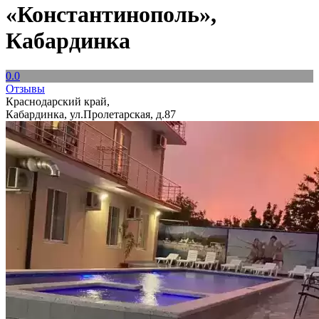
«Константинополь»,
Кабардинка
0.0
Отзывы
Краснодарский край,
Кабардинка, ул.Пролетарская, д.87