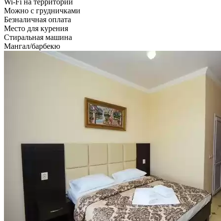
Wi-Fi на территории
Можно с грудничками
Безналичная оплата
Место для курения
Стиральная машина
Мангал/барбекю