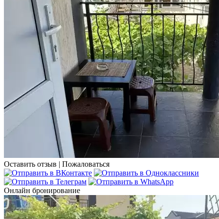
Оставить отзыв
|
Пожаловаться
Онлайн бронирование