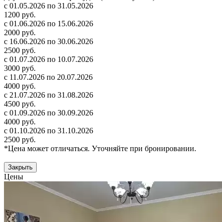
с 01.05.2026 по 31.05.2026
1200 руб.
с 01.06.2026 по 15.06.2026
2000 руб.
с 16.06.2026 по 30.06.2026
2500 руб.
с 01.07.2026 по 10.07.2026
3000 руб.
с 11.07.2026 по 20.07.2026
4000 руб.
с 21.07.2026 по 31.08.2026
4500 руб.
с 01.09.2026 по 30.09.2026
4000 руб.
с 01.10.2026 по 31.10.2026
2500 руб.
*Цена может отличаться. Уточняйте при бронировании.
Закрыть
Цены