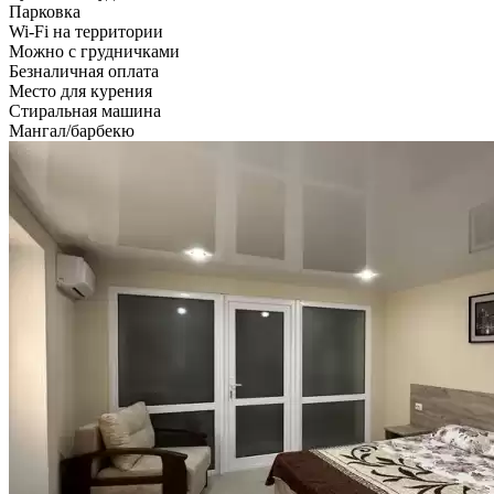
Парковка
Wi-Fi на территории
Можно с грудничками
Безналичная оплата
Место для курения
Стиральная машина
Мангал/барбекю