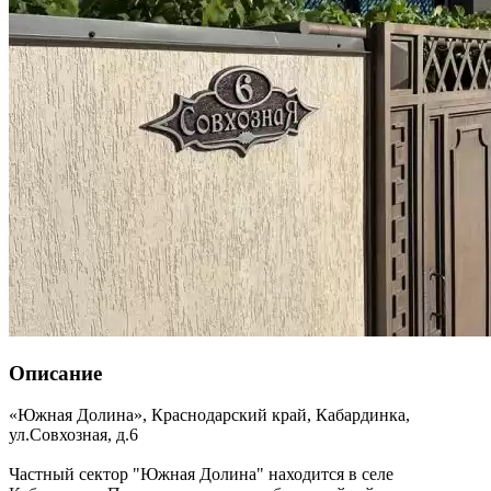
Описание
«Южная Долина»,
Краснодарский край
,
Кабардинка
,
ул.Совхозная, д.6
Частный сектор "Южная Долина" находится в селе