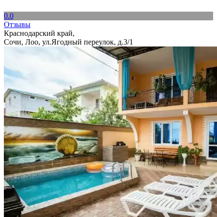
0.0
Отзывы
Краснодарский край,
Сочи, Лоо, ул.Ягодный переулок, д.3/1