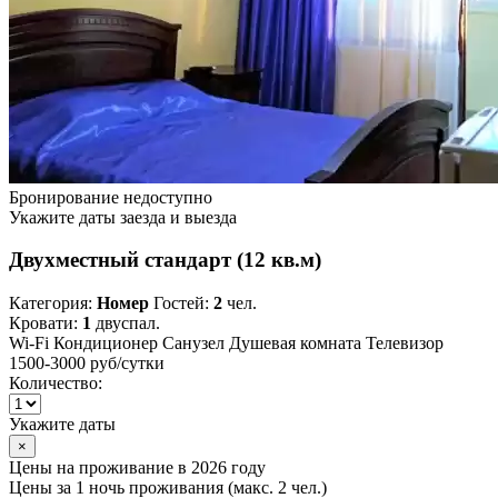
Бронирование недоступно
Укажите даты заезда и выезда
Двухместный стандарт (12 кв.м)
Категория:
Номер
Гостей:
2
чел.
Кровати:
1
двуспал.
Wi-Fi
Кондиционер
Санузел
Душевая комната
Телевизор
1500-3000 руб
/сутки
Количество:
Укажите даты
×
Цены на проживание в 2026 году
Цены за 1 ночь проживания (макс. 2 чел.)