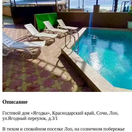
Описание
Гостевой дом «Ягодка»,
Краснодарский край
,
Сочи, Лоо
,
ул.Ягодный переулок, д.3/1
В тихом и спокойном поселке Лоо, на солнечном побережье