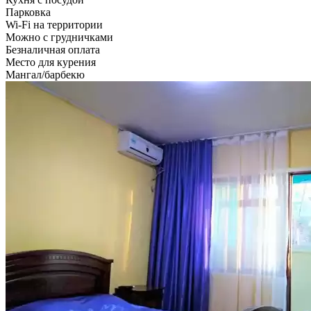
Парковка
Wi-Fi на территории
Можно с грудничками
Безналичная оплата
Место для курения
Мангал/барбекю