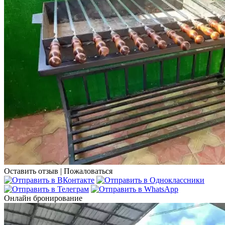
Оставить отзыв
|
Пожаловаться
Онлайн бронирование