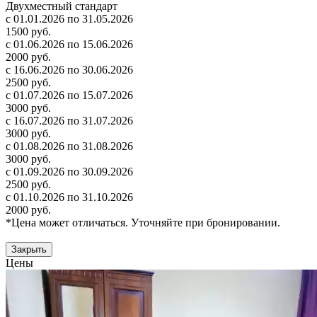
Двухместный стандарт
с 01.01.2026 по 31.05.2026
1500 руб.
с 01.06.2026 по 15.06.2026
2000 руб.
с 16.06.2026 по 30.06.2026
2500 руб.
с 01.07.2026 по 15.07.2026
3000 руб.
с 16.07.2026 по 31.07.2026
3000 руб.
с 01.08.2026 по 31.08.2026
3000 руб.
с 01.09.2026 по 30.09.2026
2500 руб.
с 01.10.2026 по 31.10.2026
2000 руб.
*Цена может отличаться. Уточняйте при бронировании.
Закрыть
Цены