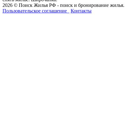
2026 © Поиск Жилья РФ - поиск и бронирование жилья.
Пользовательское соглашение
Контакты