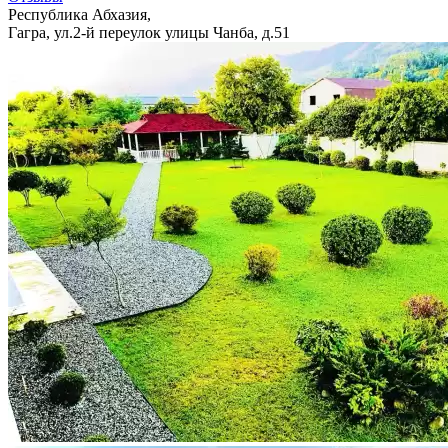
Республика Абхазия,
Гагра, ул.2-й переулок улицы Чанба, д.51