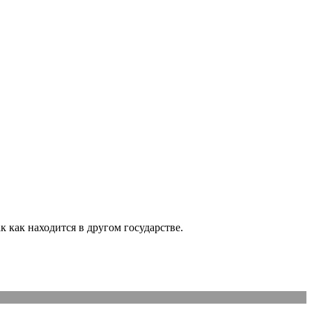
 как находится в другом государстве.