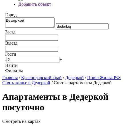
Добавить объект
Город
Заезд
Выезд
Гости
-
+
Найти
Фильтры
Главная
/
Краснодарский край
/
Дедеркой
/
ПоискЖилья.РФ:
Снять жилье в Дедеркой
/ Снять апартаменты Дедеркой
Апартаменты в Дедеркой
посуточно
Смотреть на картах