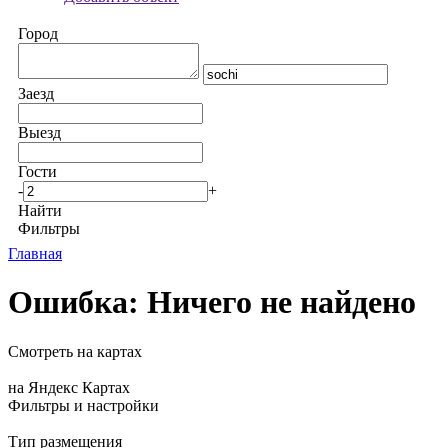
Город
Заезд
Выезд
Гости
-
+
Найти
Фильтры
Главная
Ошибка: Ничего не найдено
Смотреть на картах
на Яндекс Картах
Фильтры и настройки
Тип размещения